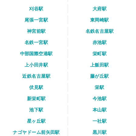
刈谷駅
大府駅
尾張一宮駅
東岡崎駅
神宮前駅
名鉄名古屋駅
名鉄一宮駅
赤池駅
中部国際空港駅
栄町駅
上小田井駅
上飯田駅
近鉄名古屋駅
藤が丘駅
伏見駅
栄駅
新栄町駅
今池駅
池下駅
本山駅
星ヶ丘駅
一社駅
ナゴヤドーム前矢田駅
黒川駅