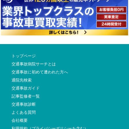
トップページ
交通事故病院サーチとは
交通事故に初めて遭われた方へ
通院先検索
交通事故ガイド
記事監修者一覧
交通事故診断
よくある質問
会社概要
利用規約（プライバシーポリシーを含む）