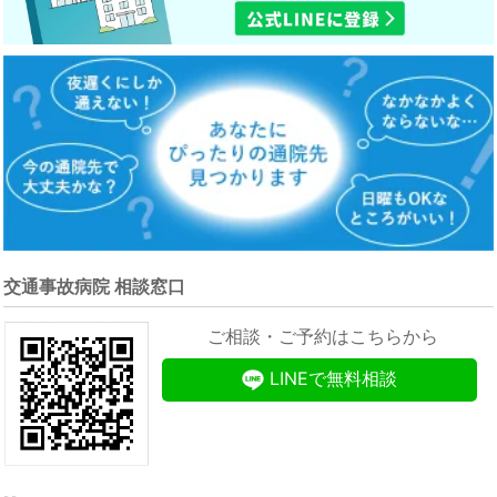
交通事故病院 相談窓口
ご相談・ご予約はこちらから
LINEで無料相談