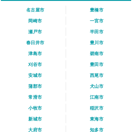
名古屋市
豊橋市
岡崎市
一宮市
瀬戸市
半田市
春日井市
豊川市
津島市
碧南市
刈谷市
豊田市
安城市
西尾市
蒲郡市
犬山市
常滑市
江南市
小牧市
稲沢市
新城市
東海市
大府市
知多市