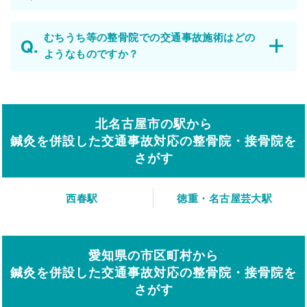
むちうち等の整骨院での交通事故施術はどの
ようなものですか？
北名古屋市の駅から
鍼灸を併設した交通事故対応の整骨院・接骨院を
さがす
西春駅
徳重・名古屋芸大駅
愛知県の市区町村から
鍼灸を併設した交通事故対応の整骨院・接骨院を
さがす