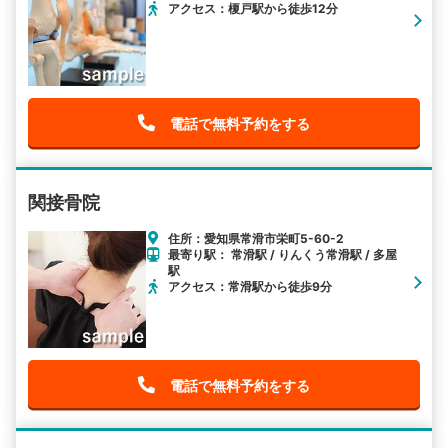
アクセス：榎戸駅から徒歩12分
電話で無料予約をする
関接骨院
住所：愛知県常滑市栄町5-60-2
最寄り駅： 常滑駅 / りんくう常滑駅 / 多屋
駅
アクセス：常滑駅から徒歩9分
電話で無料予約をする