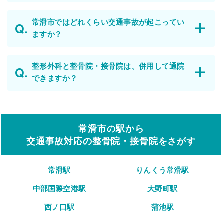
常滑市ではどれくらい交通事故が起こってい
ますか？
整形外科と整骨院・接骨院は、併用して通院
できますか？
常滑市の駅から
交通事故対応の整骨院・接骨院をさがす
常滑駅
りんくう常滑駅
中部国際空港駅
大野町駅
西ノ口駅
蒲池駅