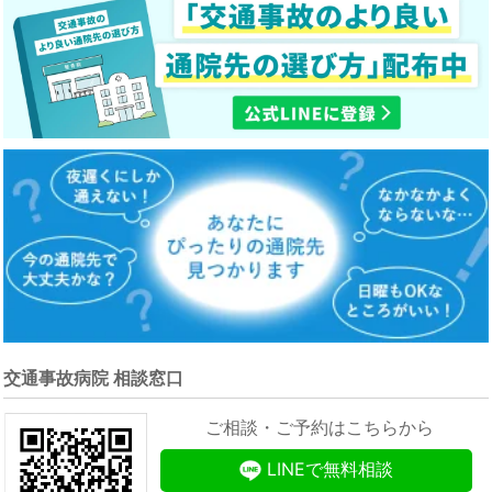
交通事故病院 相談窓口
ご相談・ご予約はこちらから
LINEで無料相談