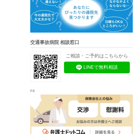
交通事故病院 相談窓口
ご相談・ご予約はこちらから
LINEで無料相談