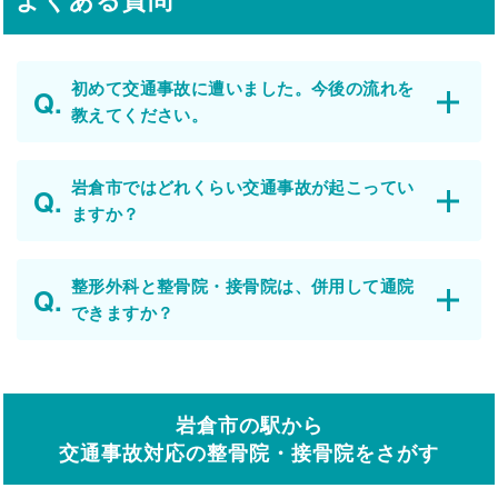
初めて交通事故に遭いました。今後の流れを
教えてください。
岩倉市ではどれくらい交通事故が起こってい
ますか？
整形外科と整骨院・接骨院は、併用して通院
できますか？
岩倉市の駅から
交通事故対応の整骨院・接骨院をさがす