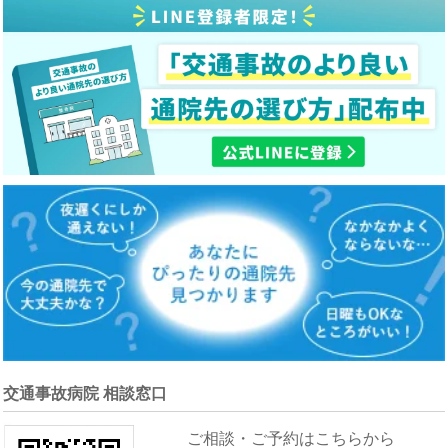
交通事故病院 相談窓口
ご相談・ご予約はこちらから