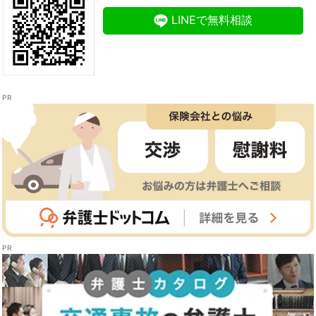
LINEで無料相談