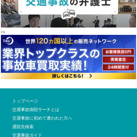
トップページ
交通事故病院サーチとは
交通事故に初めて遭われた方へ
通院先検索
交通事故ガイド