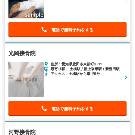
電話で無料予約をする
光岡接骨院
住所：愛知県豊田市東新町3-11
最寄り駅： 土橋駅 / 新上挙母駅 / 新豊田駅
アクセス：土橋駅から車で5分
電話で無料予約をする
河野接骨院