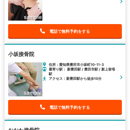
電話で無料予約をする
小坂接骨院
住所：愛知県豊田市小坂町10-11-3
最寄り駅： 新豊田駅 / 豊田市駅 / 新上挙母
駅
アクセス：新豊田駅から徒歩10分
電話で無料予約をする