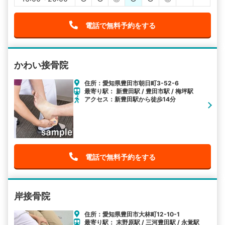
電話で無料予約をする
かわい接骨院
住所：愛知県豊田市朝日町3-52-6
最寄り駅： 新豊田駅 / 豊田市駅 / 梅坪駅
アクセス：新豊田駅から徒歩14分
電話で無料予約をする
岸接骨院
住所：愛知県豊田市大林町12-10-1
最寄り駅： 末野原駅 / 三河豊田駅 / 永覚駅