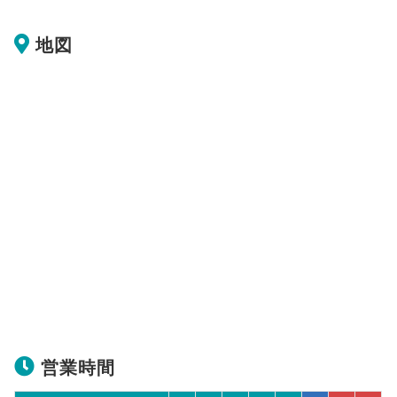
地図
営業時間