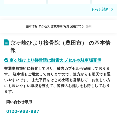
もっと読む
基本情報
アクセス
営業時間
写真
施術プラン
評判
京ヶ峰ひより接骨院（豊田市） の基本情
報
京ヶ峰ひより接骨院は酸素カプセルや駐車場完備
交通事故施術に特化しており、酸素カプセルも完備しておりま
す。 駐車場もご用意しておりますので、遠方からも雨天でも通
いやすいです。 また平日をはじめ土曜も営業して、お忙しい方
にも通いやすい環境を整えて、皆様のお越しをお待ちしており
ます。
問い合わせ専用
0120-963-887