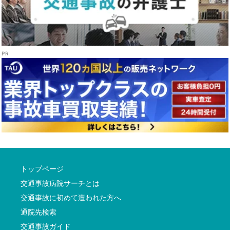
トップページ
交通事故病院サーチとは
交通事故に初めて遭われた方へ
通院先検索
交通事故ガイド