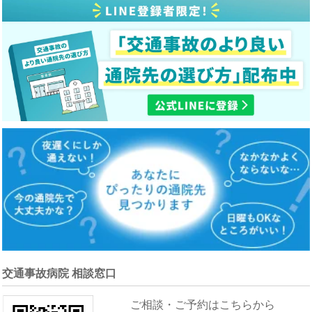
交通事故病院 相談窓口
ご相談・ご予約はこちらから