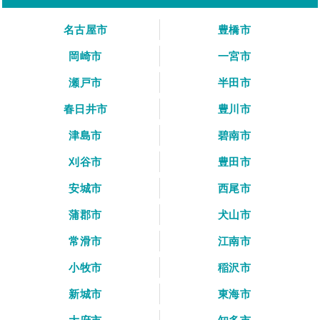
名古屋市
豊橋市
岡崎市
一宮市
瀬戸市
半田市
春日井市
豊川市
津島市
碧南市
刈谷市
豊田市
安城市
西尾市
蒲郡市
犬山市
常滑市
江南市
小牧市
稲沢市
新城市
東海市