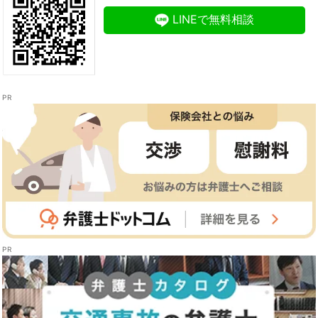
LINEで無料相談