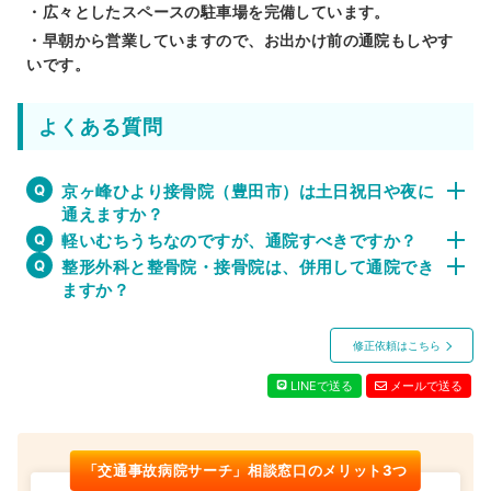
・広々としたスペースの駐車場を完備しています。
・早朝から営業していますので、お出かけ前の通院もしやす
いです。
よくある質問
京ヶ峰ひより接骨院（豊田市）は土日祝日や夜に
通えますか？
軽いむちうちなのですが、通院すべきですか？
整形外科と整骨院・接骨院は、併用して通院でき
ますか？
修正依頼はこちら
LINEで送る
メールで送る
「交通事故病院サーチ」相談窓口のメリット3つ