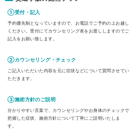
①受付・記入
予約優先制となっていますので、お電話でご予約の上お越し
ください。受付にてカウンセリング表をお渡ししますのでご
記入をお願い致します。
②カウンセリング・チェック
ご記入いただいた内容を元に症状などについて質問させてい
ただきます。
③施術方針のご説明
分かりやすい言葉で、カウンセリングやお身体のチェックで
把握した症状、施術方針について丁寧にご説明いたしま
す。