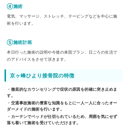
④施術
電気、マッサージ、ストレッチ、テーピングなどを中心に施
術を行います。
⑤施術計画
本日行った施術の説明や今後の来院プラン、日ごろの生活で
のアドバイスをさせて頂きます。
京ヶ峰ひより接骨院の特徴
・徹底的なカウンセリングで症状の原因を的確に突き止めま
す。
・交通事故施術の豊富な知識をもとに一人一人に合ったオー
ダーメイドの施術を行います。
・カーテンでベッドが仕切られているため、周囲を気にせず
落ち着いて施術を受けていただけます。