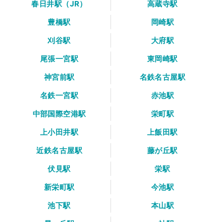
春日井駅（JR）
高蔵寺駅
豊橋駅
岡崎駅
刈谷駅
大府駅
尾張一宮駅
東岡崎駅
神宮前駅
名鉄名古屋駅
名鉄一宮駅
赤池駅
中部国際空港駅
栄町駅
上小田井駅
上飯田駅
近鉄名古屋駅
藤が丘駅
伏見駅
栄駅
新栄町駅
今池駅
池下駅
本山駅