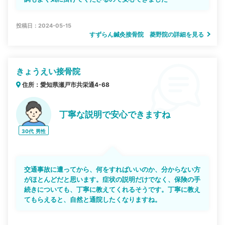
投稿日：2024-05-15
すずらん鍼灸接骨院 菱野院の詳細を見る
きょうえい接骨院
住所：愛知県瀬戸市共栄通4-68
丁寧な説明で安心できますね
30代
男性
交通事故に遭ってから、何をすればいいのか、分からない方
がほとんどだと思います。症状の説明だけでなく、保険の手
続きについても、丁寧に教えてくれるそうです。丁寧に教え
てもらえると、自然と通院したくなりますね。