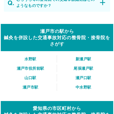
ようなものですか？
瀬戸市の駅から
鍼灸を併設した交通事故対応の整骨院・接骨院を
さがす
水野駅
新瀬戸駅
瀬戸市役所前駅
尾張瀬戸駅
山口駅
瀬戸口駅
瀬戸市駅
中水野駅
愛知県の市区町村から