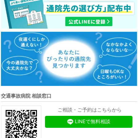
交通事故病院 相談窓口
ご相談・ご予約はこちらから
LINEで無料相談