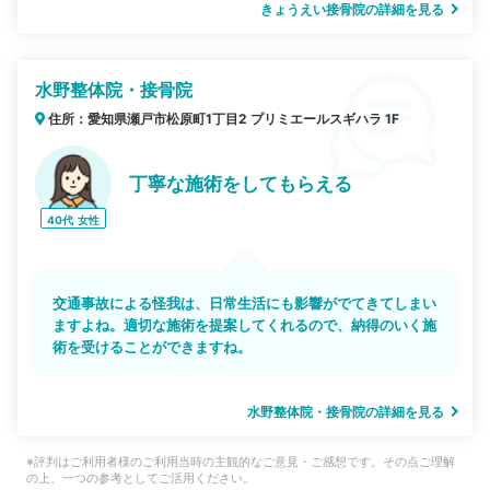
きょうえい接骨院の詳細を見る
水野整体院・接骨院
住所：愛知県瀬戸市松原町1丁目2 プリミエールスギハラ 1F
丁寧な施術をしてもらえる
40代
女性
交通事故による怪我は、日常生活にも影響がでてきてしまい
ますよね。適切な施術を提案してくれるので、納得のいく施
術を受けることができますね。
水野整体院・接骨院の詳細を見る
※評判はご利用者様のご利用当時の主観的なご意見・ご感想です。その点ご理解
の上、一つの参考としてご活用ください。