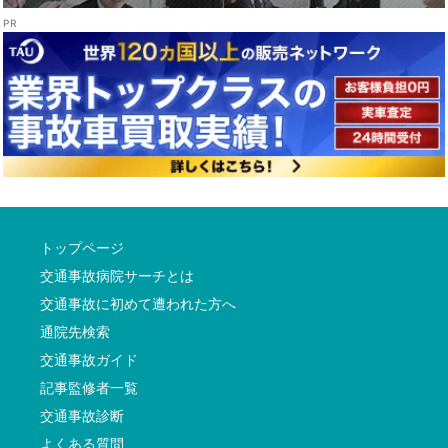
トップページ
交通事故病院サーチとは
交通事故に初めて遭われた方へ
通院先検索
交通事故ガイド
記事監修者一覧
交通事故診断
よくある質問