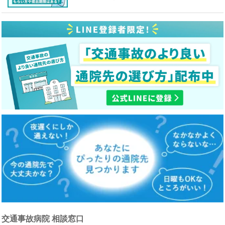
交通事故病院 相談窓口