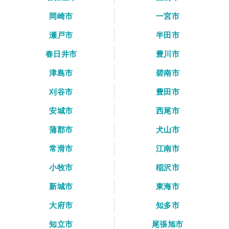
岡崎市
一宮市
瀬戸市
半田市
春日井市
豊川市
津島市
碧南市
刈谷市
豊田市
安城市
西尾市
蒲郡市
犬山市
常滑市
江南市
小牧市
稲沢市
新城市
東海市
大府市
知多市
知立市
尾張旭市