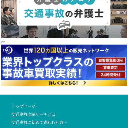
トップページ
交通事故病院サーチとは
交通事故に初めて遭われた方へ