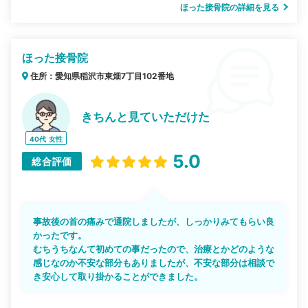
ほった接骨院の詳細を見る
ほった接骨院
住所：愛知県稲沢市東畑7丁目102番地
きちんと見ていただけた
40代
女性
5.0
総合評価
事故後の首の痛みで通院しましたが、しっかりみてもらい良
かったです。
むちうちなんて初めての事だったので、治療とかどのような
感じなのか不安な部分もありましたが、不安な部分は相談で
き安心して取り掛かることができました。