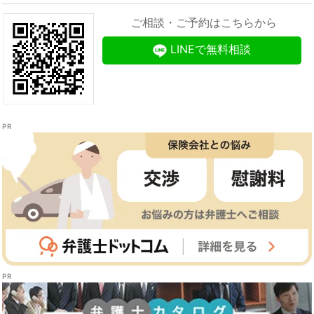
ご相談・ご予約はこちらから
LINEで無料相談