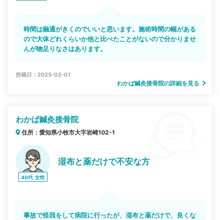
時間は融通がきくのでいいと思います。施術時間の幅がある
ので大体どれくらいか他と比べたことがないので分かりませ
んが物足りなさはあります。
投稿日：2025-02-01
わかば鍼灸接骨院の詳細を見る
わかば鍼灸接骨院
住所：愛知県小牧市大字岩崎102-1
湿布と薬だけで不安な方
40代
女性
事故で怪我をして病院に行ったが、湿布と薬だけで、良くな