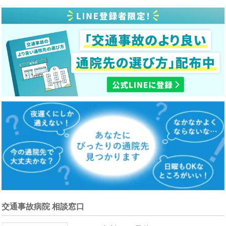
交通事故病院 相談窓口