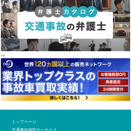
トップページ
交通事故病院サーチとは