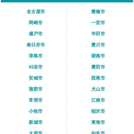
名古屋市
豊橋市
岡崎市
一宮市
瀬戸市
半田市
春日井市
豊川市
津島市
碧南市
刈谷市
豊田市
安城市
西尾市
蒲郡市
犬山市
常滑市
江南市
小牧市
稲沢市
新城市
東海市
大府市
知多市