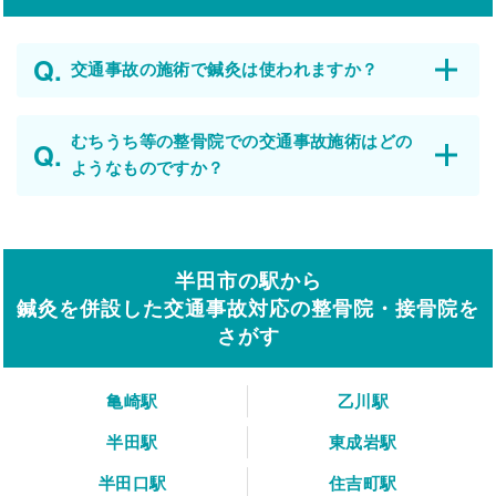
交通事故の施術で鍼灸は使われますか？
むちうち等の整骨院での交通事故施術はどの
ようなものですか？
半田市の駅から
鍼灸を併設した交通事故対応の整骨院・接骨院を
さがす
亀崎駅
乙川駅
半田駅
東成岩駅
半田口駅
住吉町駅