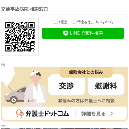
交通事故病院 相談窓口
ご相談・ご予約はこちらから
LINEで無料相談