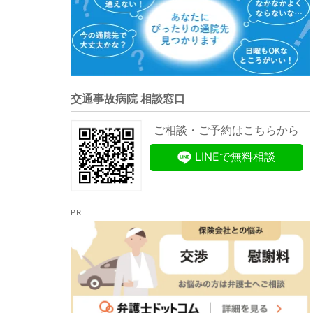
交通事故病院 相談窓口
ご相談・ご予約はこちらから
LINEで無料相談