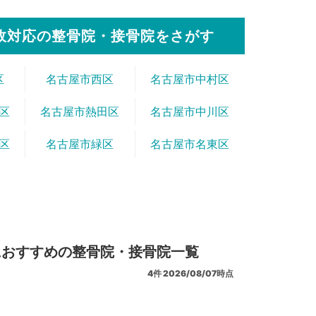
故対応の整骨院・接骨院をさがす
区
名古屋市西区
名古屋市中村区
区
名古屋市熱田区
名古屋市中川区
区
名古屋市緑区
名古屋市名東区
におすすめの整骨院・接骨院一覧
4
件
2026/08/07時点