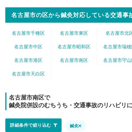
名古屋市の区から
鍼灸対応している交通事
名古屋市千種区
名古屋市東区
名古屋市北
名古屋市中区
名古屋市昭和区
名古屋市瑞穂
名古屋市港区
名古屋市南区
名古屋市守山
名古屋市天白区
名古屋市南区で
鍼灸院併設のむちうち・交通事故のリハビリ
詳細条件で絞り込む
鍼灸