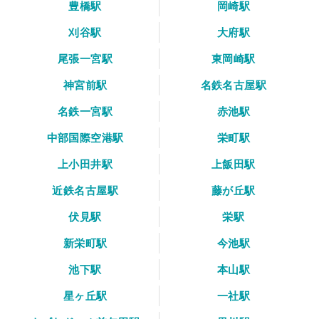
豊橋駅
岡崎駅
刈谷駅
大府駅
尾張一宮駅
東岡崎駅
神宮前駅
名鉄名古屋駅
名鉄一宮駅
赤池駅
中部国際空港駅
栄町駅
上小田井駅
上飯田駅
近鉄名古屋駅
藤が丘駅
伏見駅
栄駅
新栄町駅
今池駅
池下駅
本山駅
星ヶ丘駅
一社駅