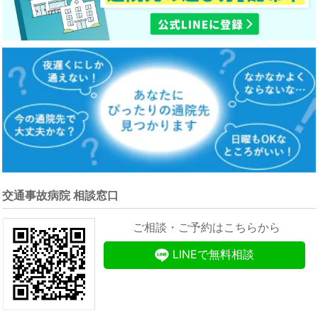
交通事故病院 相談窓口
ご相談・ご予約はこちらから
LINEで無料相談