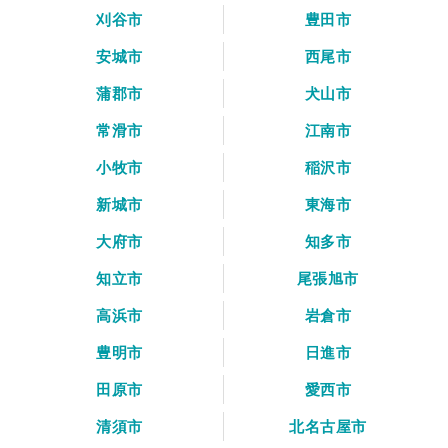
刈谷市
豊田市
安城市
西尾市
蒲郡市
犬山市
常滑市
江南市
小牧市
稲沢市
新城市
東海市
大府市
知多市
知立市
尾張旭市
高浜市
岩倉市
豊明市
日進市
田原市
愛西市
清須市
北名古屋市