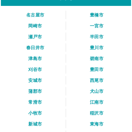
名古屋市
豊橋市
岡崎市
一宮市
瀬戸市
半田市
春日井市
豊川市
津島市
碧南市
刈谷市
豊田市
安城市
西尾市
蒲郡市
犬山市
常滑市
江南市
小牧市
稲沢市
新城市
東海市