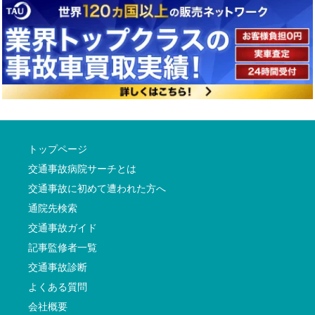
トップページ
交通事故病院サーチとは
交通事故に初めて遭われた方へ
通院先検索
交通事故ガイド
記事監修者一覧
交通事故診断
よくある質問
会社概要