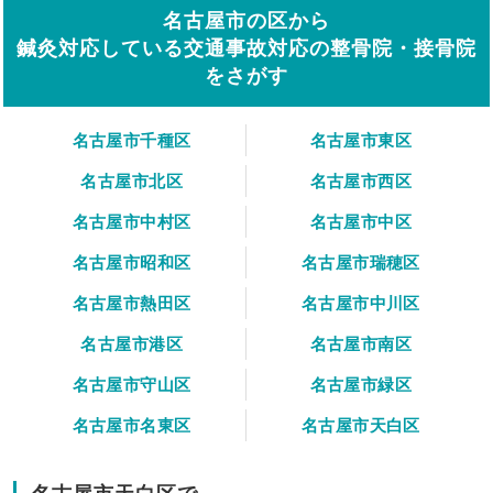
名古屋市の区から
鍼灸対応している交通事故対応の整骨院・接骨院
をさがす
名古屋市千種区
名古屋市東区
名古屋市北区
名古屋市西区
名古屋市中村区
名古屋市中区
名古屋市昭和区
名古屋市瑞穂区
名古屋市熱田区
名古屋市中川区
名古屋市港区
名古屋市南区
名古屋市守山区
名古屋市緑区
名古屋市名東区
名古屋市天白区