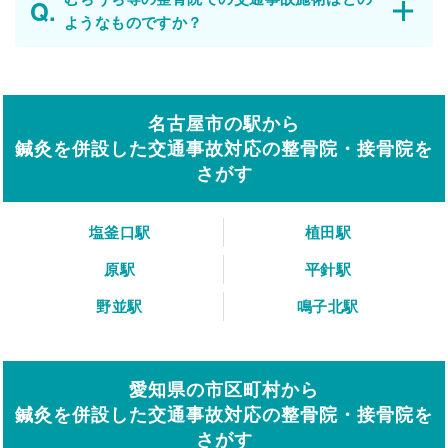
ようなものですか？
名古屋市の駅から
鍼灸を併設した交通事故対応の整骨院・接骨院を
さがす
塩釜口駅
植田駅
原駅
平針駅
野並駅
鳴子北駅
愛知県の市区町村から
鍼灸を併設した交通事故対応の整骨院・接骨院を
さがす