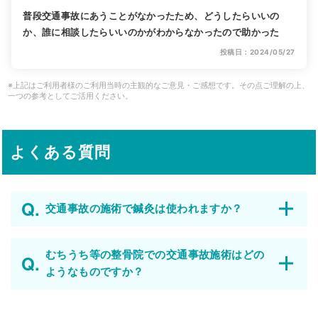
普段交通事故にあうことがなかったため、どうしたらいいの
か、誰に相談したらいいのかがわからなかったので助かった
投稿日：2024/05/27
※上記はご利用者様のご利用当時の主観的なご意見・ご感想です。その点ご理解の上、
一つの参考としてご活用ください。
よくある質問
交通事故の施術で鍼灸は使われますか？
むちうち等の整骨院での交通事故施術はどの
ようなものですか？