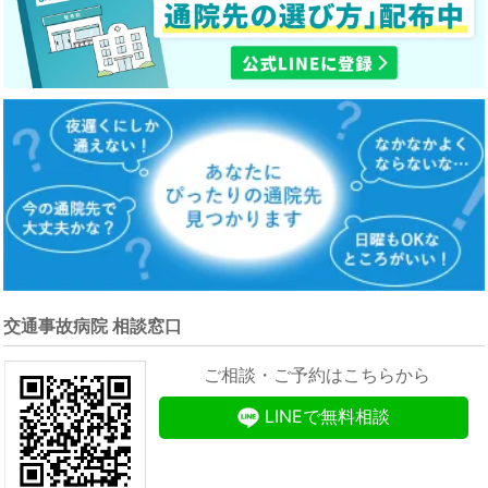
交通事故病院 相談窓口
ご相談・ご予約はこちらから
LINEで無料相談