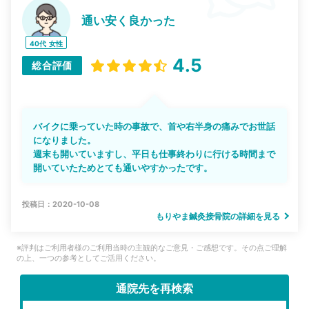
通い安く良かった
40代
女性
4.5
総合評価
バイクに乗っていた時の事故で、首や右半身の痛みでお世話
になりました。
週末も開いていますし、平日も仕事終わりに行ける時間まで
開いていたためとても通いやすかったです。
投稿日：2020-10-08
もりやま鍼灸接骨院の詳細を見る
※評判はご利用者様のご利用当時の主観的なご意見・ご感想です。その点ご理解
の上、一つの参考としてご活用ください。
通院先を再検索