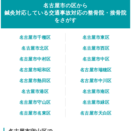
名古屋市の区から
鍼灸対応している交通事故対応の整骨院・接骨院
をさがす
名古屋市千種区
名古屋市東区
名古屋市北区
名古屋市西区
名古屋市中村区
名古屋市中区
名古屋市昭和区
名古屋市瑞穂区
名古屋市熱田区
名古屋市中川区
名古屋市港区
名古屋市南区
名古屋市守山区
名古屋市緑区
名古屋市名東区
名古屋市天白区