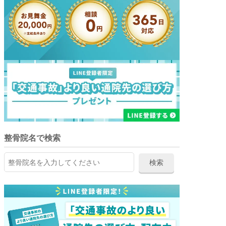
整骨院名で検索