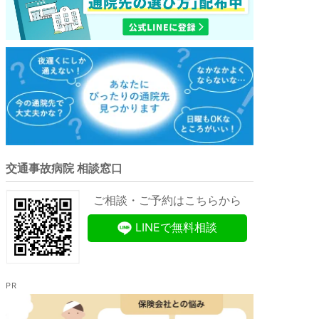
交通事故病院 相談窓口
ご相談・ご予約はこちらから
LINEで無料相談