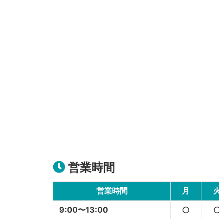
営業時間
営業時間
月
9:00〜13:00
○