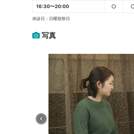
16:30〜20:00
○
休診日：日曜祝祭日
写真