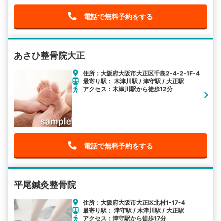
電話で無料予約をする
あさひ整骨院大正
住所：大阪府大阪市大正区千島2-4-2-1F-4
最寄り駅： 木津川駅 / 津守駅 / 大正駅
アクセス：木津川駅から徒歩12分
電話で無料予約をする
平尾鍼灸整骨院
住所：大阪府大阪市大正区北村1-17-4
最寄り駅： 津守駅 / 木津川駅 / 大正駅
アクセス：津守駅から徒歩17分