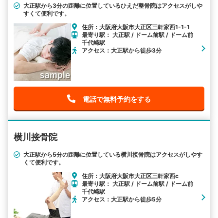
大正駅から3分の距離に位置しているひえだ整骨院はアクセスがしや
すくて便利です。
住所：大阪府大阪市大正区三軒家西1-1-1
最寄り駅： 大正駅 / ドーム前駅 / ドーム前
千代崎駅
アクセス：大正駅から徒歩3分
電話で無料予約をする
横川接骨院
大正駅から5分の距離に位置している横川接骨院はアクセスがしやす
くて便利です。
住所：大阪府大阪市大正区三軒家西c
最寄り駅： 大正駅 / ドーム前駅 / ドーム前
千代崎駅
アクセス：大正駅から徒歩5分