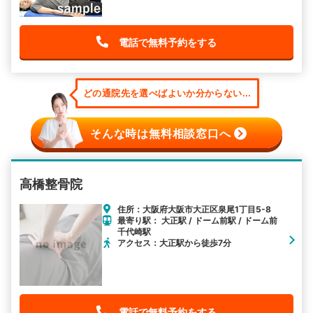
電話で無料予約をする
どの通院先を選べばよいか分からない...
そんな時は無料相談窓口へ
高橋整骨院
住所：大阪府大阪市大正区泉尾1丁目5-8
最寄り駅： 大正駅 / ドーム前駅 / ドーム前
千代崎駅
アクセス：大正駅から徒歩7分
電話で無料予約をする