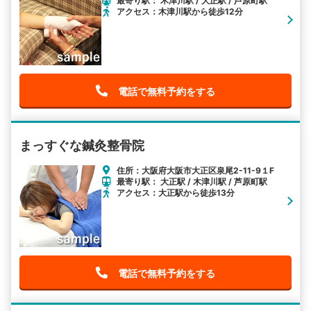
最寄り駅： 木津川駅 / 大正駅 / 芦原町駅
アクセス：木津川駅から徒歩12分
電話で無料予約をする
まっすぐな鍼灸整骨院
住所：大阪府大阪市大正区泉尾2-11-9１F
最寄り駅： 大正駅 / 木津川駅 / 芦原町駅
アクセス：大正駅から徒歩13分
電話で無料予約をする