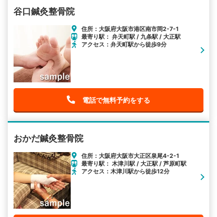
谷口鍼灸整骨院
住所：大阪府大阪市港区南市岡2-7-1
最寄り駅： 弁天町駅 / 九条駅 / 大正駅
アクセス：弁天町駅から徒歩9分
電話で無料予約をする
おかだ鍼灸整骨院
住所：大阪府大阪市大正区泉尾4-2-1
最寄り駅： 木津川駅 / 大正駅 / 芦原町駅
アクセス：木津川駅から徒歩12分