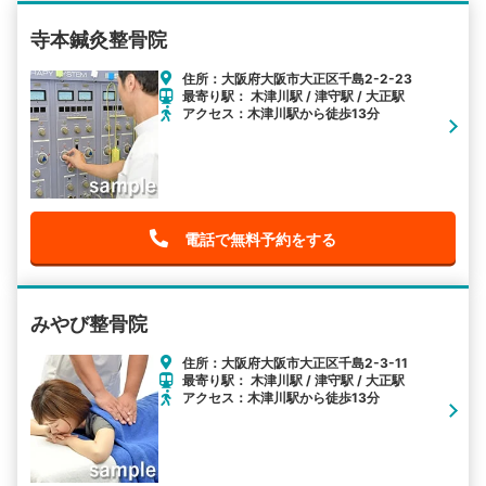
寺本鍼灸整骨院
住所：大阪府大阪市大正区千島2-2-23
最寄り駅： 木津川駅 / 津守駅 / 大正駅
アクセス：木津川駅から徒歩13分
電話で無料予約をする
みやび整骨院
住所：大阪府大阪市大正区千島2-3-11
最寄り駅： 木津川駅 / 津守駅 / 大正駅
アクセス：木津川駅から徒歩13分