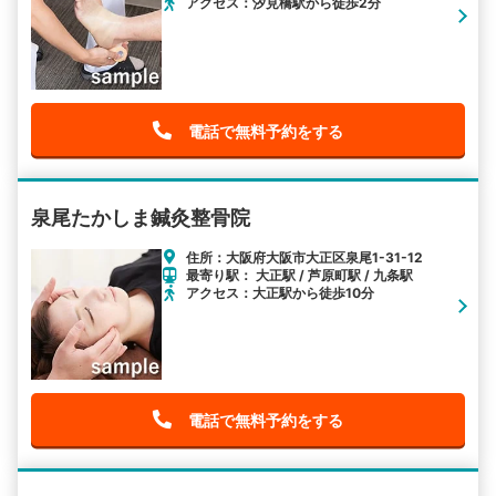
アクセス：汐見橋駅から徒歩2分
電話で無料予約をする
泉尾たかしま鍼灸整骨院
住所：大阪府大阪市大正区泉尾1-31-12
最寄り駅： 大正駅 / 芦原町駅 / 九条駅
アクセス：大正駅から徒歩10分
電話で無料予約をする