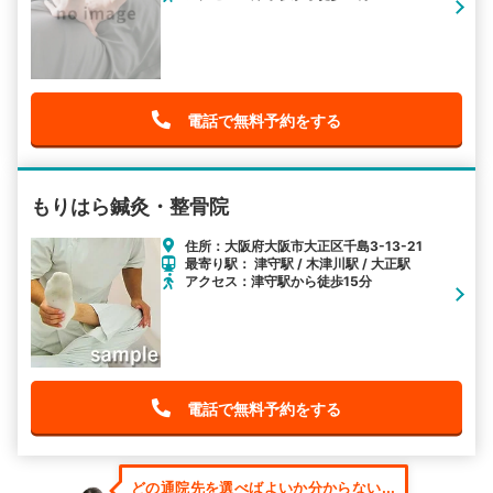
電話で無料予約をする
もりはら鍼灸・整骨院
住所：大阪府大阪市大正区千島3-13-21
最寄り駅： 津守駅 / 木津川駅 / 大正駅
アクセス：津守駅から徒歩15分
電話で無料予約をする
どの通院先を選べばよいか分からない...