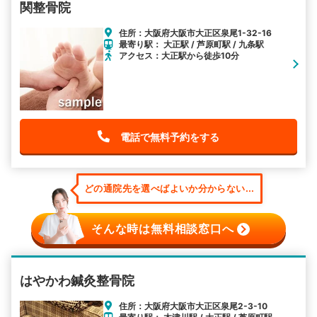
関整骨院
住所：大阪府大阪市大正区泉尾1-32-16
最寄り駅： 大正駅 / 芦原町駅 / 九条駅
アクセス：大正駅から徒歩10分
電話で無料予約をする
どの通院先を選べばよいか分からない...
そんな時は無料相談窓口へ
はやかわ鍼灸整骨院
住所：大阪府大阪市大正区泉尾2-3-10