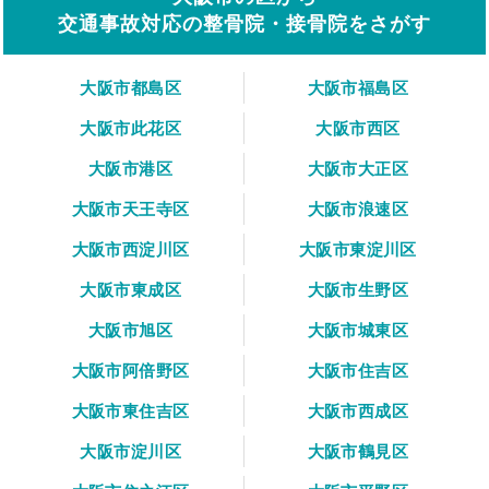
交通事故対応の整骨院・接骨院をさがす
大阪市都島区
大阪市福島区
大阪市此花区
大阪市西区
大阪市港区
大阪市大正区
大阪市天王寺区
大阪市浪速区
大阪市西淀川区
大阪市東淀川区
大阪市東成区
大阪市生野区
大阪市旭区
大阪市城東区
大阪市阿倍野区
大阪市住吉区
大阪市東住吉区
大阪市西成区
大阪市淀川区
大阪市鶴見区