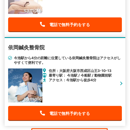
電話で無料予約をする
依岡鍼灸整骨院
今池駅から4分の距離に位置している依岡鍼灸整骨院はアクセスがし
やすくて便利です。
住所：大阪府大阪市西成区山王3-10-13
最寄り駅： 今池駅 / 今船駅 / 動物園前駅
アクセス：今池駅から徒歩4分
電話で無料予約をする