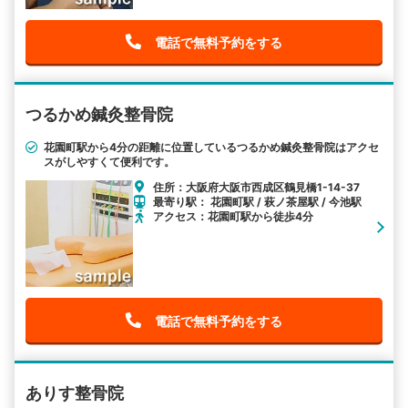
電話で無料予約をする
つるかめ鍼灸整骨院
花園町駅から4分の距離に位置しているつるかめ鍼灸整骨院はアクセ
スがしやすくて便利です。
住所：大阪府大阪市西成区鶴見橋1-14-37
最寄り駅： 花園町駅 / 萩ノ茶屋駅 / 今池駅
アクセス：花園町駅から徒歩4分
電話で無料予約をする
ありす整骨院