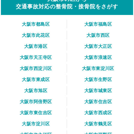
交通事故対応の整骨院・接骨院をさがす
大阪市都島区
大阪市福島区
大阪市此花区
大阪市西区
大阪市港区
大阪市大正区
大阪市天王寺区
大阪市浪速区
大阪市西淀川区
大阪市東淀川区
大阪市東成区
大阪市生野区
大阪市旭区
大阪市城東区
大阪市阿倍野区
大阪市住吉区
大阪市東住吉区
大阪市西成区
大阪市淀川区
大阪市鶴見区