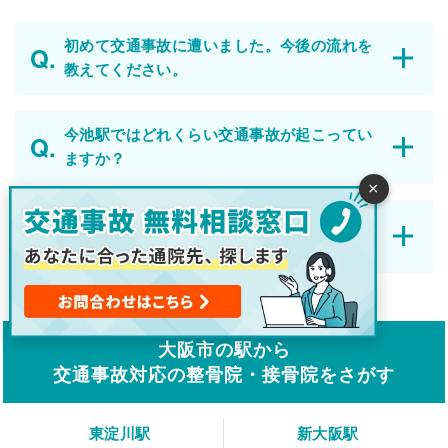
初めて交通事故に遭いました。今後の流れを
教えてください。
今池駅ではどれくらい交通事故が起こってい
ますか？
×
整形外科と整骨院・接骨院は、併用して通院
できますか？
大阪市の駅から
交通事故対応の整骨院・接骨院をさがす
東淀川駅
新大阪駅