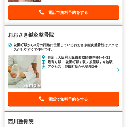
電話で無料予約をする
おおさき鍼灸整骨院
花園町駅から3分の距離に位置しているおおさき鍼灸整骨院はアクセ
スがしやすくて便利です。
住所：大阪府大阪市西成区鶴見橋1-4-32
最寄り駅： 花園町駅 / 萩ノ茶屋駅 / 今池駅
アクセス：花園町駅から徒歩3分
電話で無料予約をする
西川整骨院