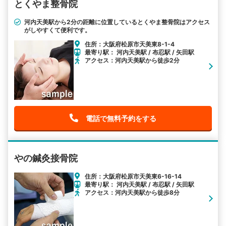
とくやま整骨院
河内天美駅から2分の距離に位置しているとくやま整骨院はアクセス
がしやすくて便利です。
住所：大阪府松原市天美東8-1-4
最寄り駅： 河内天美駅 / 布忍駅 / 矢田駅
アクセス：河内天美駅から徒歩2分
電話で無料予約をする
やの鍼灸接骨院
住所：大阪府松原市天美東6-16-14
最寄り駅： 河内天美駅 / 布忍駅 / 矢田駅
アクセス：河内天美駅から徒歩8分