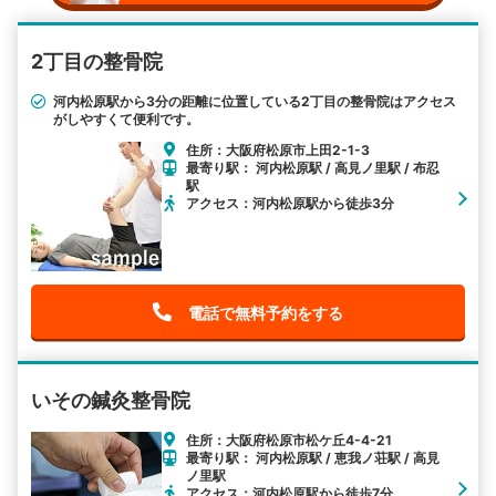
2丁目の整骨院
河内松原駅から3分の距離に位置している2丁目の整骨院はアクセス
がしやすくて便利です。
住所：大阪府松原市上田2-1-3
最寄り駅： 河内松原駅 / 高見ノ里駅 / 布忍
駅
アクセス：河内松原駅から徒歩3分
電話で無料予約をする
いその鍼灸整骨院
住所：大阪府松原市松ケ丘4-4-21
最寄り駅： 河内松原駅 / 恵我ノ荘駅 / 高見
ノ里駅
アクセス：河内松原駅から徒歩7分