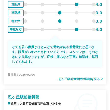
4.0
雰囲気
3.0
清潔感
3.0
利便性
4.0
事故対応
とても若い職員がほとんどで元気がある整骨院だと思いま
す。院長がハキハキされている方です。スタッフは、そのと
きにより異なりますが、症状、痛みなど丁寧に確認は、毎回
してくれます。
投稿日：2025-02-01
忍ヶ丘駅前整骨院の詳細を見る
忍ヶ丘駅前整骨院
住所：大阪府四條畷市岡山東1-3-6-6