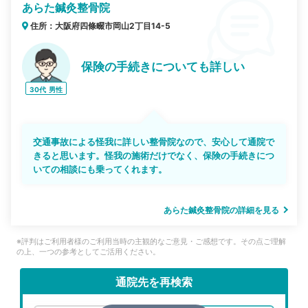
あらた鍼灸整骨院
住所：大阪府四條畷市岡山2丁目14-5
保険の手続きについても詳しい
30代
男性
交通事故による怪我に詳しい整骨院なので、安心して通院で
きると思います。怪我の施術だけでなく、保険の手続きにつ
いての相談にも乗ってくれます。
あらた鍼灸整骨院の詳細を見る
※評判はご利用者様のご利用当時の主観的なご意見・ご感想です。その点ご理解
の上、一つの参考としてご活用ください。
通院先を再検索