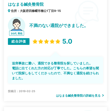
はなまる鍼灸整骨院
住所：大阪府四條畷市楠公1丁目9-15
不満のない通院ができました。
30代
男性
5.0
総合評価
追突事故に遭い、通院できる整骨院を探していました。
電話に出てくれた方の対応が丁寧でした。こちらの希望を聞
いて院探しをしてくださったので、不満なく通院を続けられ
ました。
投稿日：2019-02-25
はなまる鍼灸整骨院の詳細を見る