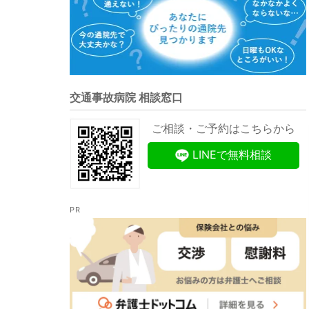
交通事故病院 相談窓口
ご相談・ご予約はこちらから
LINEで無料相談