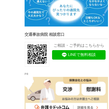
交通事故病院 相談窓口
ご相談・ご予約はこちらから
LINEで無料相談