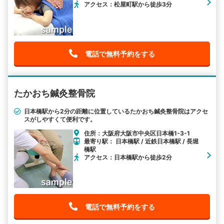
アクセス：松屋町駅から徒歩3分
電話で無料予約をする
たかおち鍼灸整骨院
日本橋駅から2分の距離に位置しているたかおち鍼灸整骨院はアクセ
スがしやすくて便利です。
住所：大阪府大阪市中央区日本橋1-3-1
最寄り駅： 日本橋駅 / 近鉄日本橋駅 / 長堀
橋駅
アクセス：日本橋駅から徒歩2分
電話で無料予約をする