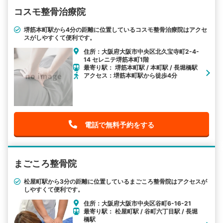
コスモ整骨治療院
堺筋本町駅から4分の距離に位置しているコスモ整骨治療院はアクセ
スがしやすくて便利です。
住所：大阪府大阪市中央区北久宝寺町2-4-
14 セレニテ堺筋本町1階
最寄り駅： 堺筋本町駅 / 本町駅 / 長堀橋駅
アクセス：堺筋本町駅から徒歩4分
電話で無料予約をする
まごころ整骨院
松屋町駅から3分の距離に位置しているまごころ整骨院はアクセスが
しやすくて便利です。
住所：大阪府大阪市中央区谷町6-16-21
最寄り駅： 松屋町駅 / 谷町六丁目駅 / 長堀
橋駅