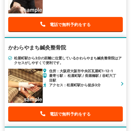
電話で無料予約をする
かわらやまち鍼灸整骨院
松屋町駅から3分の距離に位置しているかわらやまち鍼灸整骨院はア
クセスがしやすくて便利です。
住所：大阪府大阪市中央区瓦屋町1-12-1
最寄り駅： 松屋町駅 / 長堀橋駅 / 谷町六丁
目駅
アクセス：松屋町駅から徒歩3分
電話で無料予約をする