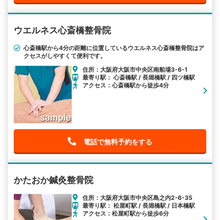
ウエルネス心斎橋整骨院
心斎橋駅から4分の距離に位置しているウエルネス心斎橋整骨院はア
クセスがしやすくて便利です。
住所：大阪府大阪市中央区南船場3-6-1
最寄り駅： 心斎橋駅 / 長堀橋駅 / 四ツ橋駅
アクセス：心斎橋駅から徒歩4分
電話で無料予約をする
かたおか鍼灸整骨院
住所：大阪府大阪市中央区島之内2-6-35
最寄り駅： 松屋町駅 / 長堀橋駅 / 日本橋駅
アクセス：松屋町駅から徒歩6分