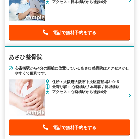
アクセス：日本橋駅から徒歩4分
電話で無料予約をする
あさひ整骨院
心斎橋駅から4分の距離に位置しているあさひ整骨院はアクセスがし
やすくて便利です。
住所：大阪府大阪市中央区南船場3-9-5
最寄り駅： 心斎橋駅 / 本町駅 / 長堀橋駅
アクセス：心斎橋駅から徒歩4分
電話で無料予約をする