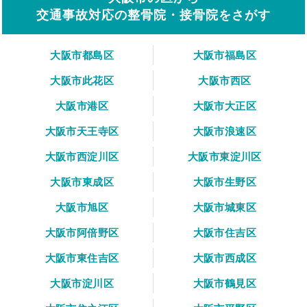
交通事故対応の整骨院・接骨院をさがす
大阪市都島区
大阪市福島区
大阪市此花区
大阪市西区
大阪市港区
大阪市大正区
大阪市天王寺区
大阪市浪速区
大阪市西淀川区
大阪市東淀川区
大阪市東成区
大阪市生野区
大阪市旭区
大阪市城東区
大阪市阿倍野区
大阪市住吉区
大阪市東住吉区
大阪市西成区
大阪市淀川区
大阪市鶴見区