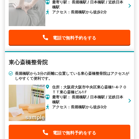
最寄り駅： 長堀橋駅 / 日本橋駅 / 近鉄日本
橋駅
アクセス：長堀橋駅から徒歩2分
電話で無料予約をする
東心斎橋整骨院
長堀橋駅から3分の距離に位置している東心斎橋整骨院はアクセスが
しやすくて便利です。
住所：大阪府大阪市中央区東心斎橋1-4-7 Ｏ
ＴＴ東心斎橋ビル1Ｆ
最寄り駅： 長堀橋駅 / 日本橋駅 / 近鉄日本
橋駅
アクセス：長堀橋駅から徒歩3分
電話で無料予約をする