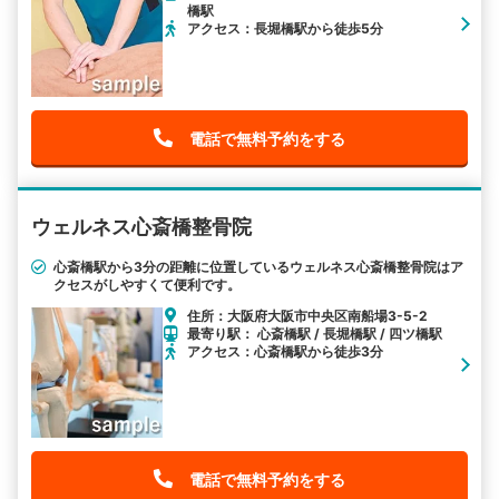
橋駅
アクセス：長堀橋駅から徒歩5分
電話で無料予約をする
ウェルネス心斎橋整骨院
心斎橋駅から3分の距離に位置しているウェルネス心斎橋整骨院はア
クセスがしやすくて便利です。
住所：大阪府大阪市中央区南船場3-5-2
最寄り駅： 心斎橋駅 / 長堀橋駅 / 四ツ橋駅
アクセス：心斎橋駅から徒歩3分
電話で無料予約をする