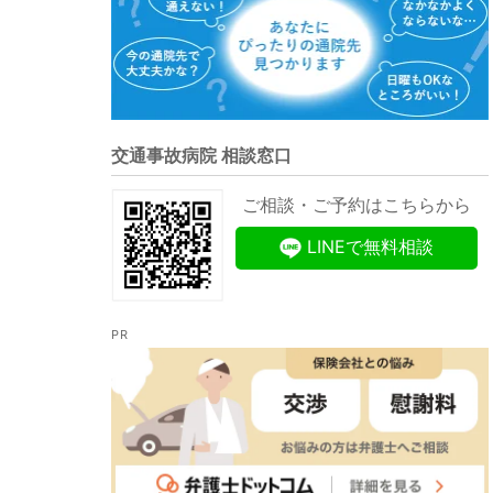
交通事故病院 相談窓口
ご相談・ご予約はこちらから
LINEで無料相談