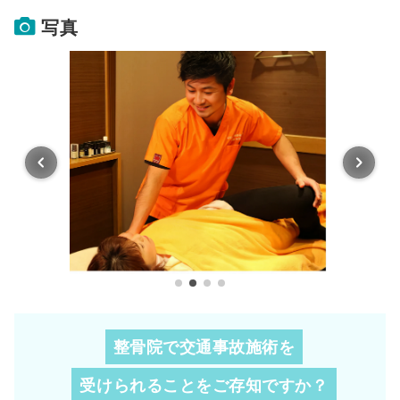
写真
整骨院で交通事故施術を
受けられることを
ご存知ですか？