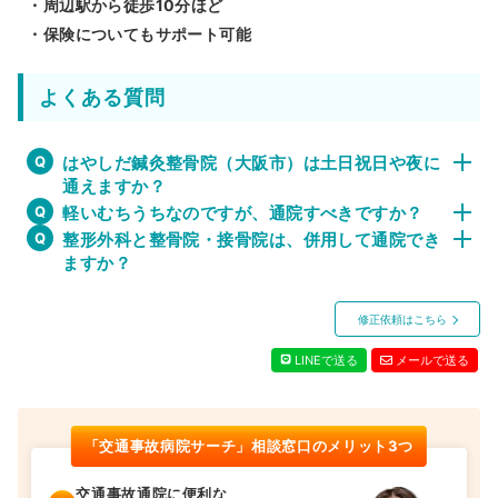
・周辺駅から徒歩10分ほど
・保険についてもサポート可能
よくある質問
はやしだ鍼灸整骨院（大阪市）は土日祝日や夜に
通えますか？
軽いむちうちなのですが、通院すべきですか？
整形外科と整骨院・接骨院は、併用して通院でき
ますか？
修正依頼はこちら
LINEで送る
メールで送る
「交通事故病院サーチ」相談窓口のメリット3つ
交通事故通院に便利な