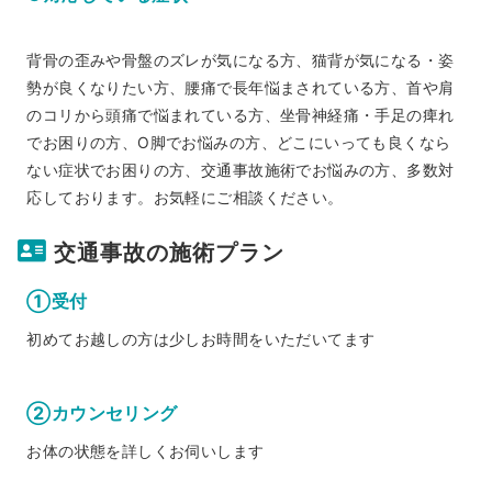
背骨の歪みや骨盤のズレが気になる方、猫背が気になる・姿
勢が良くなりたい方、腰痛で長年悩まされている方、首や肩
のコリから頭痛で悩まれている方、坐骨神経痛・手足の痺れ
でお困りの方、O脚でお悩みの方、どこにいっても良くなら
ない症状でお困りの方、交通事故施術でお悩みの方、多数対
応しております。お気軽にご相談ください。
交通事故の施術プラン
①受付
初めてお越しの方は少しお時間をいただいてます
②カウンセリング
お体の状態を詳しくお伺いします