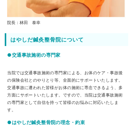
院長：林田 泰幸
はやしだ鍼灸整骨院について
●交通事故施術の専門家
当院では交通事故施術の専門家による、お体のケア・事故後
の保険会社とのやりとり等、全面的にサポートいたします。
交通事故に遭われた皆様がお体の施術に専念できるよう、多
方面にサポートいたします。ですので、当院は交通事故施術
の専門家として自信を持って皆様のお悩みに対応いたしま
す。
●はやしだ鍼灸整骨院の理念・約束