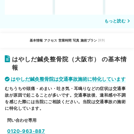
もっと読む
基本情報
アクセス
営業時間
写真
施術プラン
評判
はやしだ鍼灸整骨院（大阪市） の基本情
報
はやしだ鍼灸整骨院は交通事故施術に特化しています
むちうちや頭痛・めまい・吐き気・耳鳴りなどの症状は交通事
故が原因で起こることが多いです。交通事故後、違和感や不調
を感じた際には当院にご相談ください。当院は交通事故の施術
に特化しています。
問い合わせ専用
0120-963-887