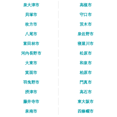
泉大津市
高槻市
貝塚市
守口市
枚方市
茨木市
八尾市
泉佐野市
富田林市
寝屋川市
河内長野市
松原市
大東市
和泉市
箕面市
柏原市
羽曳野市
門真市
摂津市
高石市
藤井寺市
東大阪市
泉南市
四條畷市