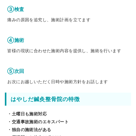
③検査
痛みの原因を追究し、施術計画を立てます
④施術
皆様の現状に合わせた施術内容を提供し、施術を行います
⑤次回
お次にお越しいただく日時や施術方針をお話します
はやしだ鍼灸整骨院の特徴
・土曜日も施術対応
・交通事故施術のエキスパート
・独自の施術法がある