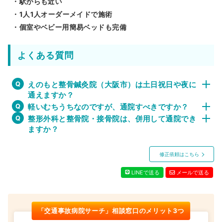
・駅からも近い
・1人1人オーダーメイドで施術
・個室やベビー用簡易ベッドも完備
よくある質問
えのもと整骨鍼灸院（大阪市）は土日祝日や夜に
通えますか？
軽いむちうちなのですが、通院すべきですか？
整形外科と整骨院・接骨院は、併用して通院でき
ますか？
修正依頼はこちら
LINEで送る
メールで送る
「交通事故病院サーチ」相談窓口のメリット3つ