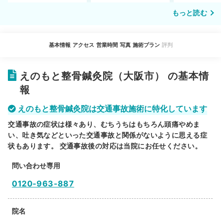
もっと読む
基本情報
アクセス
営業時間
写真
施術プラン
評判
えのもと整骨鍼灸院（大阪市） の基本情
報
えのもと整骨鍼灸院は交通事故施術に特化しています
交通事故の症状は様々あり、むちうちはもちろん頭痛やめま
い、吐き気などといった交通事故と関係がないように思える症
状もあります。 交通事故後の対応は当院にお任せください。
問い合わせ専用
0120-963-887
院名