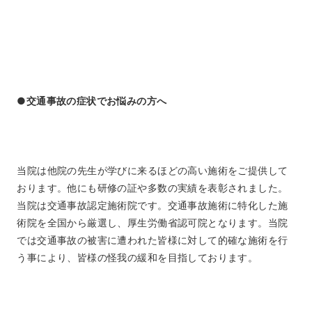
●交通事故の症状でお悩みの方へ
当院は他院の先生が学びに来るほどの高い施術をご提供して
おります。他にも研修の証や多数の実績を表彰されました。
当院は交通事故認定施術院です。交通事故施術に特化した施
術院を全国から厳選し、厚生労働省認可院となります。当院
では交通事故の被害に遭われた皆様に対して的確な施術を行
う事により、皆様の怪我の緩和を目指しております。