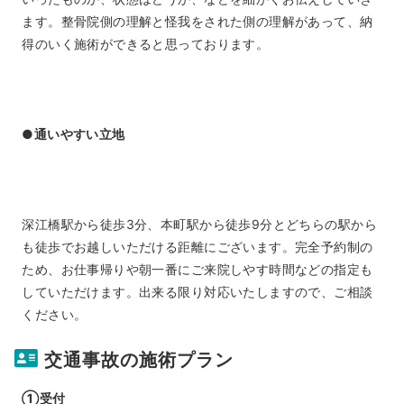
ます。整骨院側の理解と怪我をされた側の理解があって、納
得のいく施術ができると思っております。
●通いやすい立地
深江橋駅から徒歩3分、本町駅から徒歩9分とどちらの駅から
も徒歩でお越しいただける距離にございます。完全予約制の
ため、お仕事帰りや朝一番にご来院しやす時間などの指定も
していただけます。出来る限り対応いたしますので、ご相談
ください。
交通事故の施術プラン
①受付