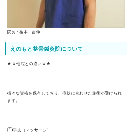
院長：榎本 吉伸
えのもと整骨鍼灸院について
★☆他院との違い☆★
様々な資格を保有しており、症状に合わせた施術が受けられ
ます。
①手技（マッサージ）