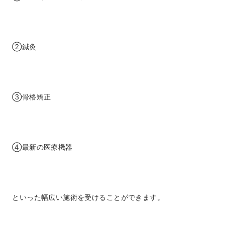
②鍼灸
③骨格矯正
④最新の医療機器
といった幅広い施術を受けることができます。