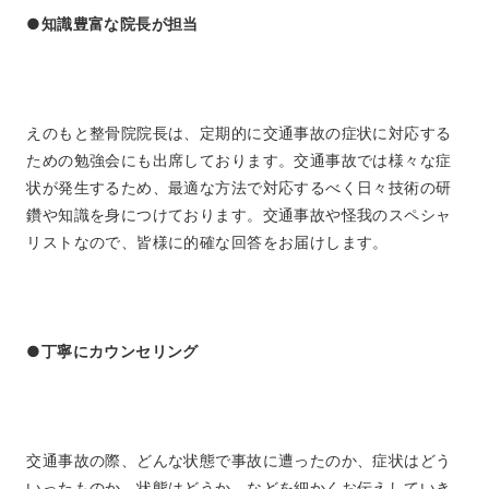
●知識豊富な院長が担当
えのもと整骨院院長は、定期的に交通事故の症状に対応する
ための勉強会にも出席しております。交通事故では様々な症
状が発生するため、最適な方法で対応するべく日々技術の研
鑽や知識を身につけております。交通事故や怪我のスペシャ
リストなので、皆様に的確な回答をお届けします。
●丁寧にカウンセリング
交通事故の際、どんな状態で事故に遭ったのか、症状はどう
いったものか、状態はどうか、などを細かくお伝えしていき