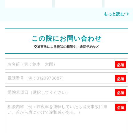
もっと読む
この院にお問い合わせ
交通事故による怪我の相談や、通院予約など