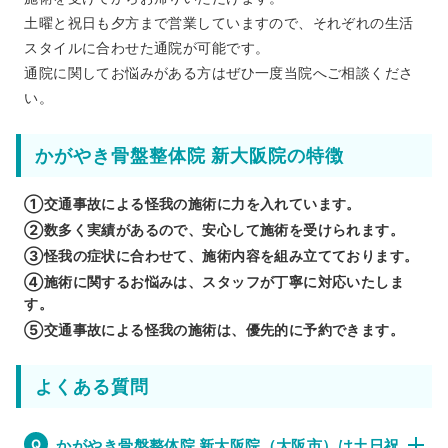
土曜と祝日も夕方まで営業していますので、それぞれの生活
スタイルに合わせた通院が可能です。
通院に関してお悩みがある方はぜひ一度当院へご相談くださ
い。
かがやき骨盤整体院 新大阪院の特徴
①交通事故による怪我の施術に力を入れています。
②数多く実績があるので、安心して施術を受けられます。
③怪我の症状に合わせて、施術内容を組み立てております。
④施術に関するお悩みは、スタッフが丁寧に対応いたしま
す。
⑤交通事故による怪我の施術は、優先的に予約できます。
よくある質問
かがやき骨盤整体院 新大阪院（大阪市）は土日祝