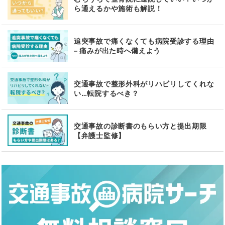
ら通えるかや施術も解説！
追突事故で痛くなくても病院受診する理由
– 痛みが出た時へ備えよう
交通事故で整形外科がリハビリしてくれな
い…転院するべき？
交通事故の診断書のもらい方と提出期限
【弁護士監修】