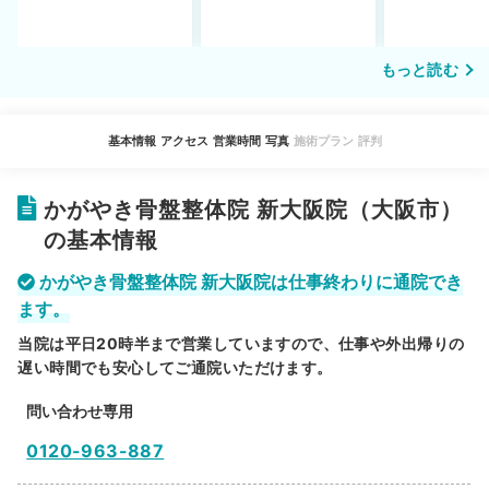
もっと読む
基本情報
アクセス
営業時間
写真
施術プラン
評判
かがやき骨盤整体院 新大阪院（大阪市）
の基本情報
かがやき骨盤整体院 新大阪院は仕事終わりに通院でき
ます。
当院は平日20時半まで営業していますので、仕事や外出帰りの
遅い時間でも安心してご通院いただけます。
問い合わせ専用
0120-963-887