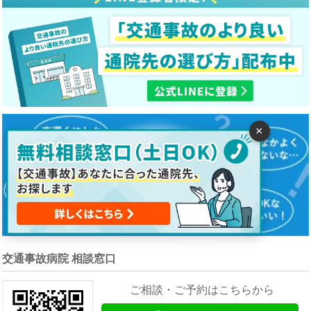
×
交通事故病院 相談窓口
ご相談・ご予約はこちらから