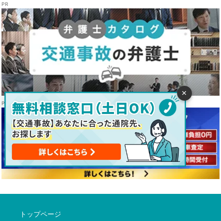
×
トップページ