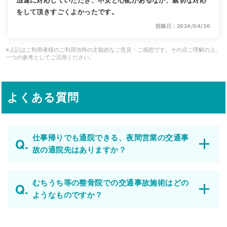
をして頂きすごくよかったです。
投稿日：2024/04/30
※上記はご利用者様のご利用当時の主観的なご意見・ご感想です。その点ご理解の上、
一つの参考としてご活用ください。
よくある質問
仕事帰りでも通院できる、夜間営業の交通事
故の通院先はありますか？
むちうち等の整骨院での交通事故施術はどの
ようなものですか？