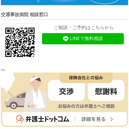
交通事故病院 相談窓口
ご相談・ご予約はこちらから
LINEで無料相談