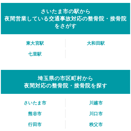
さいたま市の駅から
夜間営業している交通事故対応の整骨院・接骨院
をさがす
東大宮駅
大和田駅
七里駅
埼玉県の市区町村から
夜間対応の整骨院・接骨院を探す
さいたま市
川越市
熊谷市
川口市
行田市
秩父市