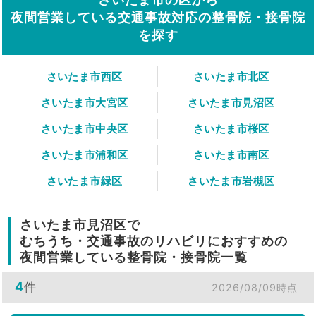
夜間営業している交通事故対応の整骨院・接骨院
を探す
さいたま市西区
さいたま市北区
さいたま市大宮区
さいたま市見沼区
さいたま市中央区
さいたま市桜区
さいたま市浦和区
さいたま市南区
さいたま市緑区
さいたま市岩槻区
さいたま市見沼区で
むちうち・交通事故のリハビリにおすすめの
夜間営業している整骨院・接骨院一覧
4
件
2026/08/09時点