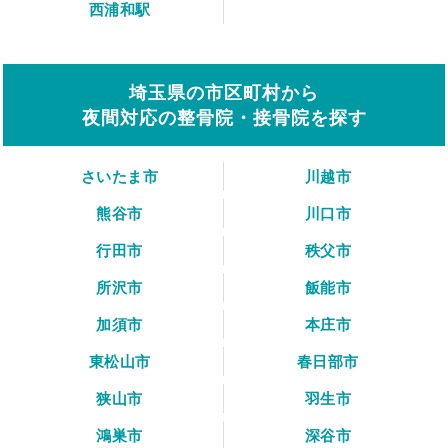
西浦和駅
埼玉県の市区町村から
夜間対応の整骨院・接骨院を探す
さいたま市
川越市
熊谷市
川口市
行田市
秩父市
所沢市
飯能市
加須市
本庄市
東松山市
春日部市
狭山市
羽生市
鴻巣市
深谷市