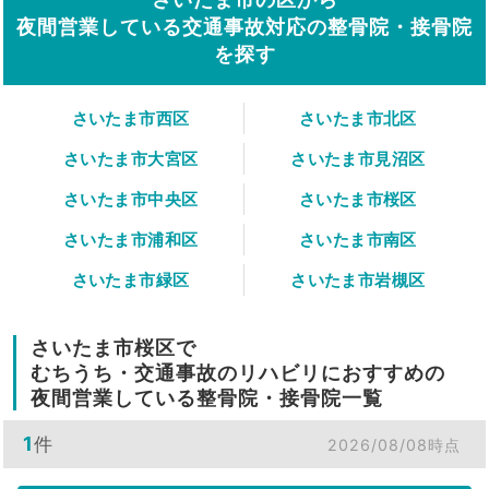
夜間営業している交通事故対応の整骨院・接骨院
を探す
さいたま市西区
さいたま市北区
さいたま市大宮区
さいたま市見沼区
さいたま市中央区
さいたま市桜区
さいたま市浦和区
さいたま市南区
さいたま市緑区
さいたま市岩槻区
さいたま市桜区で
むちうち・交通事故のリハビリにおすすめの
夜間営業している整骨院・接骨院一覧
1
件
2026/08/08時点