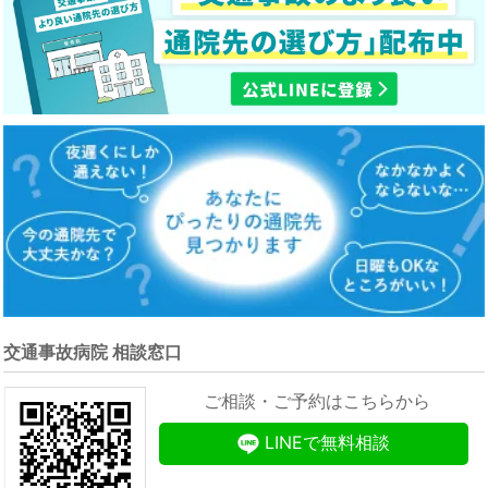
交通事故病院 相談窓口
ご相談・ご予約はこちらから
LINEで無料相談