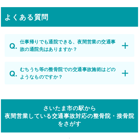
よくある質問
仕事帰りでも通院できる、夜間営業の交通事
故の通院先はありますか？
むちうち等の整骨院での交通事故施術はどの
ようなものですか？
さいたま市の駅から
夜間営業している交通事故対応の整骨院・接骨院
をさがす