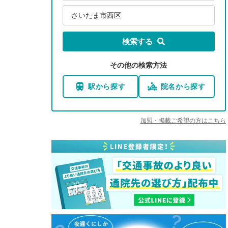
さいたま市西区
検索する
その他の検索方法
駅から探す
院名から探す
加盟・掲載ご希望の方はこちら