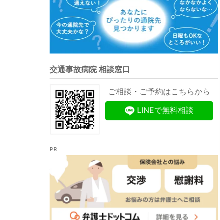
交通事故病院 相談窓口
ご相談・ご予約はこちらから
LINEで無料相談