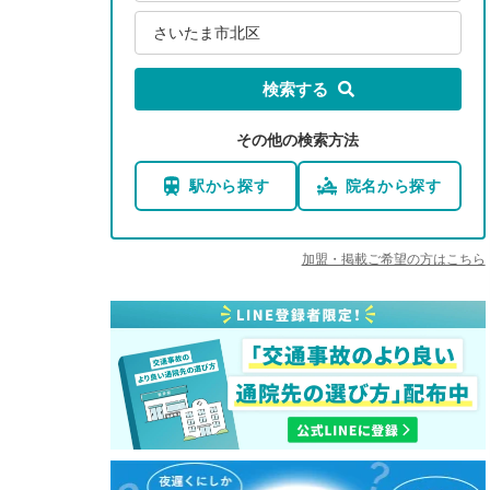
さいたま市北区
検索する
その他の検索方法
駅から探す
院名から探す
加盟・掲載ご希望の方はこちら