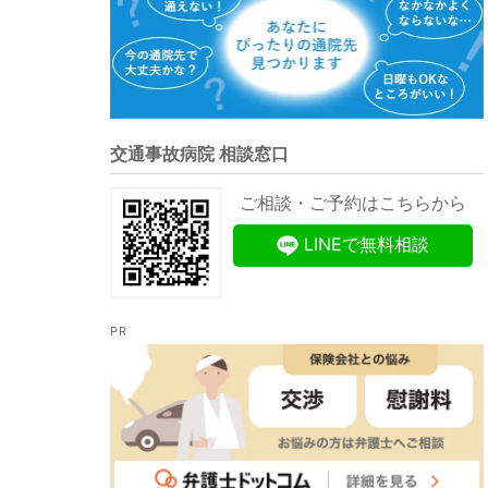
交通事故病院 相談窓口
ご相談・ご予約はこちらから
LINEで無料相談