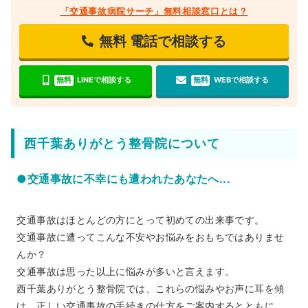
「交通事故病院サーチ」無料相談窓口とは？
無料
電話で相談する
無料
LINEで相談する
無料
WEBで相談する
西千葉ありがとう整骨院について
●交通事故に不幸にも遭われたあなたへ...
交通事故はほとんどの方にとって初めての出来事です。
交通事故に遭ってこんな不安やお悩みをおもちではありませ
んか？
交通事故は思った以上に悩みが多いと言えます。
西千葉ありがとう整骨院では、これらの悩みやお声に耳を傾
け、正しい交通事故の手続きの仕方をご案内するとともに、