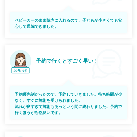
ベビーカーのまま院内に入れるので、子どもが小さくても安
心して通院できました。
予約で行くとすごく早い！
20代
女性
予約優先制だったので、予約していきました。待ち時間が少
なく、すぐに施術を受けられました。
流れが良すぎて施術もあっという間に終わりました。予約で
行くほうが断然良いです。