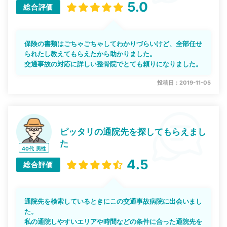
5.0
総合評価
保険の書類はごちゃごちゃしてわかりづらいけど、全部任せ
られたし教えてもらえたから助かりました。
交通事故の対応に詳しい整骨院でとても頼りになりました。
投稿日：2019-11-05
ピッタリの通院先を探してもらえまし
た
40代
男性
4.5
総合評価
通院先を検索しているときにこの交通事故病院に出会いまし
た。
私の通院しやすいエリアや時間などの条件に合った通院先を