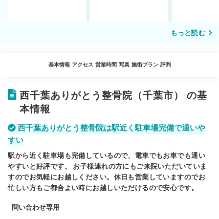
もっと読む
基本情報
アクセス
営業時間
写真
施術プラン
評判
西千葉ありがとう整骨院（千葉市） の基
本情報
西千葉ありがとう整骨院は駅近く駐車場完備で通いや
すい
駅から近く駐車場も完備しているので、電車でもお車でも通い
やすいと好評です。 お子様連れの方にもご来院いただいていま
すのでお気軽にお越しください。休日も営業していますのでお
忙しい方もご都合よい時にお越しいただけるので安心です。
問い合わせ専用