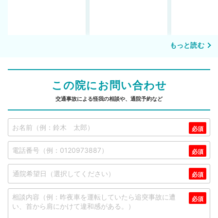
もっと読む
この院にお問い合わせ
交通事故による怪我の相談や、通院予約など