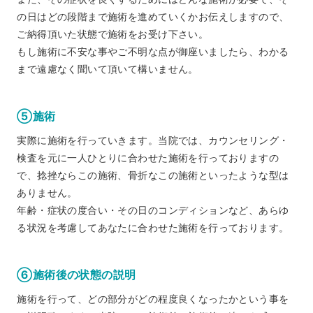
の日はどの段階まで施術を進めていくかお伝えしますので、
ご納得頂いた状態で施術をお受け下さい。
もし施術に不安な事やご不明な点が御座いましたら、わかる
まで遠慮なく聞いて頂いて構いません。
⑤施術
実際に施術を行っていきます。当院では、カウンセリング・
検査を元に一人ひとりに合わせた施術を行っておりますの
で、捻挫ならこの施術、骨折なこの施術といったような型は
ありません。
年齢・症状の度合い・その日のコンディションなど、あらゆ
る状況を考慮してあなたに合わせた施術を行っております。
⑥施術後の状態の説明
施術を行って、どの部分がどの程度良くなったかという事を