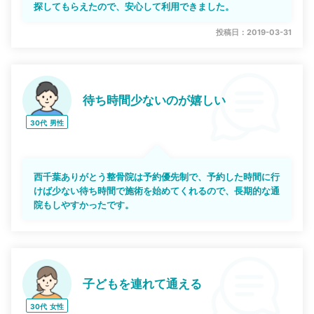
探してもらえたので、安心して利用できました。
投稿日：2019-03-31
待ち時間少ないのが嬉しい
30代
男性
西千葉ありがとう整骨院は予約優先制で、予約した時間に行
けば少ない待ち時間で施術を始めてくれるので、長期的な通
院もしやすかったです。
子どもを連れて通える
30代
女性