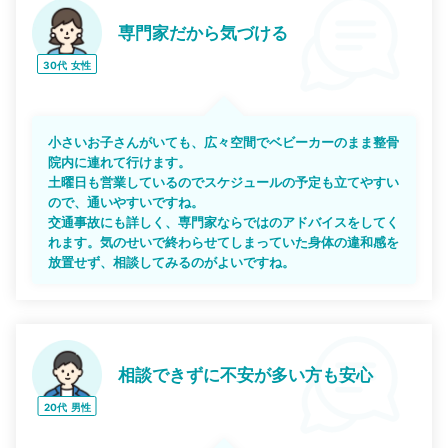
専門家だから気づける
30代
女性
小さいお子さんがいても、広々空間でベビーカーのまま整骨
院内に連れて行けます。
土曜日も営業しているのでスケジュールの予定も立てやすい
ので、通いやすいですね。
交通事故にも詳しく、専門家ならではのアドバイスをしてく
れます。気のせいで終わらせてしまっていた身体の違和感を
放置せず、相談してみるのがよいですね。
相談できずに不安が多い方も安心
20代
男性