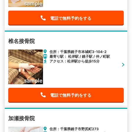
電話で無料予約をする
椎名接骨院
住所：千葉県銚子市本城町3-104-2
最寄り駅： 松岸駅 / 銚子駅 / 仲ノ町駅
アクセス：松岸駅から徒歩15分
電話で無料予約をする
加瀬接骨院
住所：千葉県銚子市野尻町273