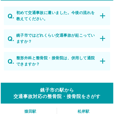
初めて交通事故に遭いました。今後の流れを
教えてください。
銚子市ではどれくらい交通事故が起こってい
ますか？
整形外科と整骨院・接骨院は、併用して通院
できますか？
銚子市の駅から
交通事故対応の整骨院・接骨院をさがす
猿田駅
松岸駅