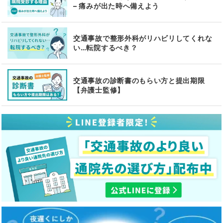
– 痛みが出た時へ備えよう
交通事故で整形外科がリハビリしてくれな
い…転院するべき？
交通事故の診断書のもらい方と提出期限
【弁護士監修】