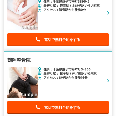
住所：千葉県銚子市榊町3895-2
最寄り駅： 観音駅 / 本銚子駅 / 仲ノ町駅
アクセス：観音駅から徒歩9分
電話で無料予約をする
鶴岡整骨院
住所：千葉県銚子市松本町3-856
最寄り駅： 銚子駅 / 仲ノ町駅 / 松岸駅
アクセス：銚子駅から徒歩16分
電話で無料予約をする