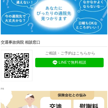
交通事故病院 相談窓口
ご相談・ご予約はこちらから
LINEで無料相談