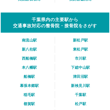
千葉県内の主要駅から
交通事故対応の整骨院・接骨院をさがす
南流山駅
新松戸駅
新八柱駅
東松戸駅
西船橋駅
市川駅
本八幡駅
下総中山駅
船橋駅
津田沼駅
幕張本郷駅
新検見川駅
稲毛駅
千葉駅
都賀駅
松戸駅