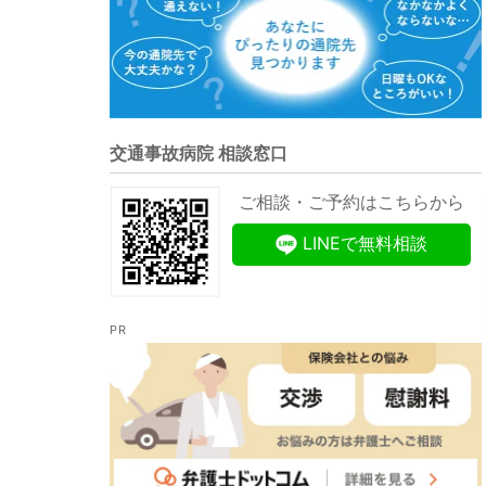
交通事故病院 相談窓口
ご相談・ご予約はこちらから
LINEで無料相談