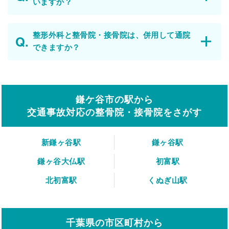
いますか？
整形外科と整骨院・接骨院は、併用して通院
できますか？
鎌ケ谷市の駅から
交通事故対応の整骨院・接骨院をさがす
新鎌ヶ谷駅
鎌ヶ谷駅
鎌ヶ谷大仏駅
初富駅
北初富駅
くぬぎ山駅
千葉県の市区町村から