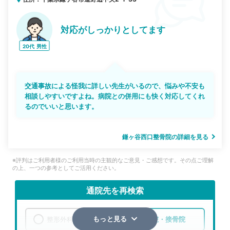
対応がしっかりとしてます
20代
男性
交通事故による怪我に詳しい先生がいるので、悩みや不安も
相談しやすいですよね。病院との併用にも快く対応してくれ
るのでいいと思います。
鎌ヶ谷西口整骨院の詳細を見る
※評判はご利用者様のご利用当時の主観的なご意見・ご感想です。その点ご理解
の上、一つの参考としてご活用ください。
通院先を再検索
整形外科
整骨院・接骨院
もっと見る