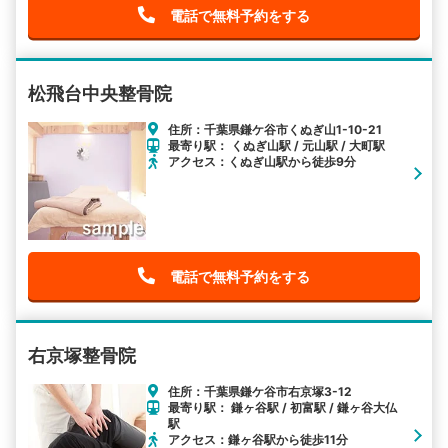
電話で無料予約をする
松飛台中央整骨院
住所：千葉県鎌ケ谷市くぬぎ山1-10-21
最寄り駅： くぬぎ山駅 / 元山駅 / 大町駅
アクセス：くぬぎ山駅から徒歩9分
電話で無料予約をする
右京塚整骨院
住所：千葉県鎌ケ谷市右京塚3-12
最寄り駅： 鎌ヶ谷駅 / 初富駅 / 鎌ヶ谷大仏
駅
アクセス：鎌ヶ谷駅から徒歩11分