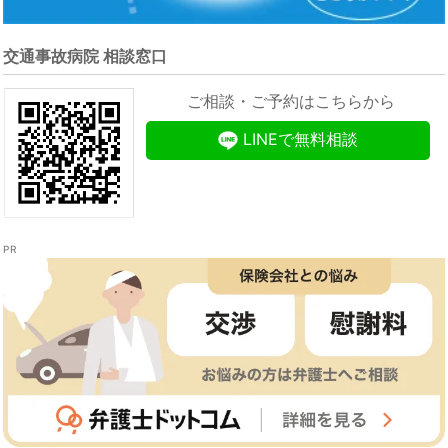
交通事故病院 相談窓口
ご相談・ご予約はこちらから
LINEで無料相談