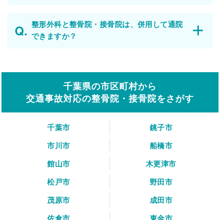
整形外科と整骨院・接骨院は、併用して通院
できますか？
千葉県の市区町村から
交通事故対応の整骨院・接骨院をさがす
千葉市
銚子市
市川市
船橋市
館山市
木更津市
松戸市
野田市
茂原市
成田市
佐倉市
東金市