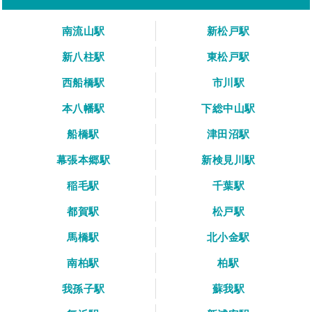
南流山駅
新松戸駅
新八柱駅
東松戸駅
西船橋駅
市川駅
本八幡駅
下総中山駅
船橋駅
津田沼駅
幕張本郷駅
新検見川駅
稲毛駅
千葉駅
都賀駅
松戸駅
馬橋駅
北小金駅
南柏駅
柏駅
我孫子駅
蘇我駅