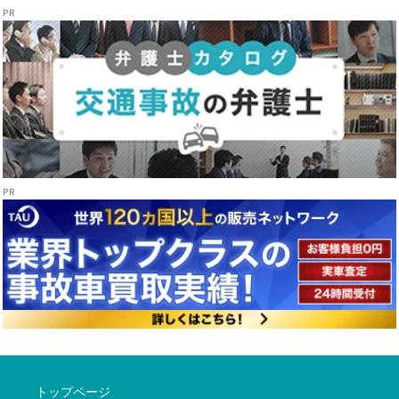
トップページ