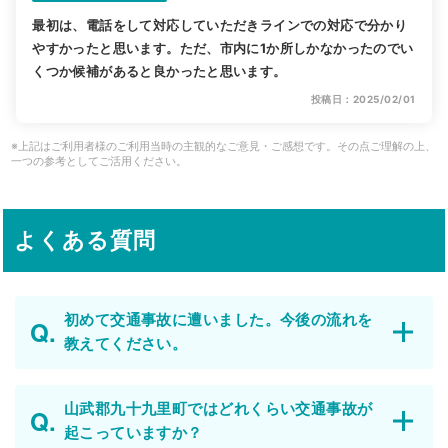
最初は、電話をして対応していただきラインでの対応で分かり
やすかったと思います。ただ、市内に1か所しかなかったのでい
くつか候補があると良かったと思います。
投稿日：2025/02/01
※上記はご利用者様のご利用当時の主観的なご意見・ご感想です。その点ご理解の上、
一つの参考としてご活用ください。
よくある質問
初めて交通事故に遭いました。今後の流れを
教えてください。
山武郡九十九里町ではどれくらい交通事故が
起こっていますか？