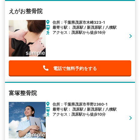
えがお整骨院
住所：千葉県茂原市木崎323-1
最寄り駅： 茂原駅 / 新茂原駅 / 八積駅
アクセス：茂原駅から徒歩16分
電話で無料予約をする
富塚整骨院
住所：千葉県茂原市早野2360-1
最寄り駅： 茂原駅 / 新茂原駅 / 八積駅
アクセス：茂原駅から徒歩10分