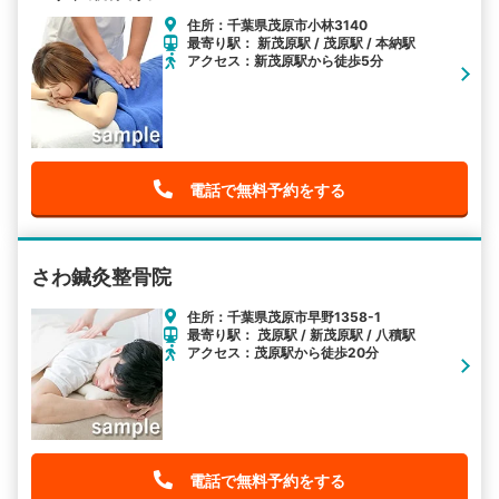
住所：千葉県茂原市小林3140
最寄り駅： 新茂原駅 / 茂原駅 / 本納駅
アクセス：新茂原駅から徒歩5分
電話で無料予約をする
さわ鍼灸整骨院
住所：千葉県茂原市早野1358-1
最寄り駅： 茂原駅 / 新茂原駅 / 八積駅
アクセス：茂原駅から徒歩20分
電話で無料予約をする