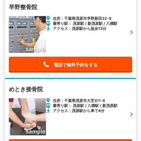
早野整骨院
住所：千葉県茂原市早野新田32-9
最寄り駅： 茂原駅 / 新茂原駅 / 八積駅
アクセス：茂原駅から徒歩13分
電話で無料予約をする
めとき接骨院
住所：千葉県茂原市大芝411-8
最寄り駅： 茂原駅 / 八積駅 / 新茂原駅
アクセス：茂原駅から車で4分