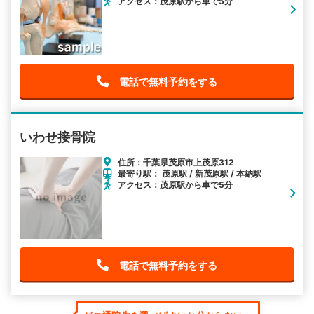
アクセス：茂原駅から車で5分
電話で無料予約をする
いわせ接骨院
住所：千葉県茂原市上茂原312
最寄り駅： 茂原駅 / 新茂原駅 / 本納駅
アクセス：茂原駅から車で5分
電話で無料予約をする