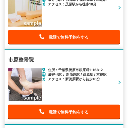
アクセス：茂原駅から徒歩18分
電話で無料予約をする
市原整骨院
住所：千葉県茂原市萩原町1-168-2
最寄り駅： 新茂原駅 / 茂原駅 / 本納駅
アクセス：新茂原駅から徒歩16分
電話で無料予約をする