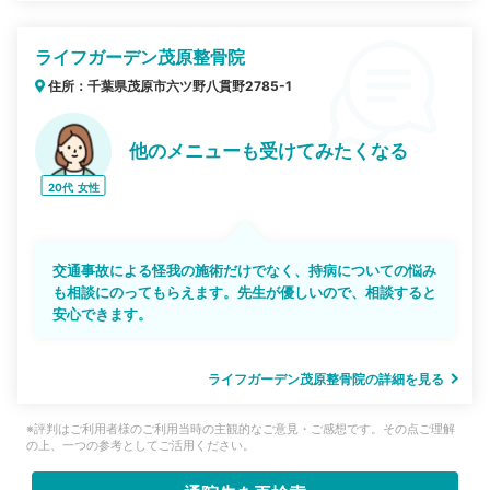
ライフガーデン茂原整骨院
住所：千葉県茂原市六ツ野八貫野2785-1
他のメニューも受けてみたくなる
20代
女性
交通事故による怪我の施術だけでなく、持病についての悩み
も相談にのってもらえます。先生が優しいので、相談すると
安心できます。
ライフガーデン茂原整骨院の詳細を見る
※評判はご利用者様のご利用当時の主観的なご意見・ご感想です。その点ご理解
の上、一つの参考としてご活用ください。