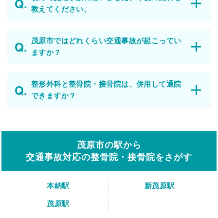
教えてください。
茂原市ではどれくらい交通事故が起こってい
ますか？
整形外科と整骨院・接骨院は、併用して通院
できますか？
茂原市の駅から
交通事故対応の整骨院・接骨院をさがす
本納駅
新茂原駅
茂原駅