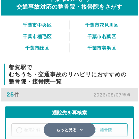
交通事故対応の整骨院・接骨院をさがす
千葉市中央区
千葉市花見川区
千葉市稲毛区
千葉市若葉区
千葉市緑区
千葉市美浜区
都賀駅で
むちうち・交通事故のリハビリにおすすめの
整骨院・接骨院一覧
25
件
2026/08/07時点
通院先を再検索
整形外科
整骨院・接骨院
もっと見る