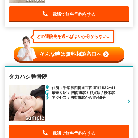
電話で無料予約をする
どの通院先を選べばよいか分からない...
そんな時は無料相談窓口へ
タカハシ整骨院
住所：千葉県四街道市四街道1522-41
最寄り駅： 四街道駅 / 都賀駅 / 桜木駅
アクセス：四街道駅から徒歩6分
電話で無料予約をする