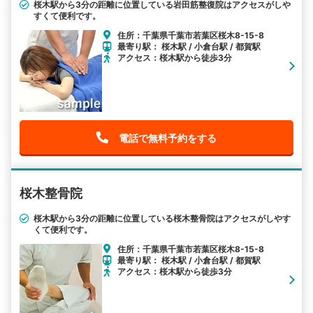
桜木駅から3分の距離に位置している岩田筋整復院はアクセスがしや
すくて便利です。
住所：千葉県千葉市若葉区桜木8-15-8
最寄り駅： 桜木駅 / 小倉台駅 / 都賀駅
アクセス：桜木駅から徒歩3分
電話で無料予約をする
桜木整骨院
桜木駅から3分の距離に位置している桜木整骨院はアクセスがしやす
くて便利です。
住所：千葉県千葉市若葉区桜木8-15-8
最寄り駅： 桜木駅 / 小倉台駅 / 都賀駅
アクセス：桜木駅から徒歩3分