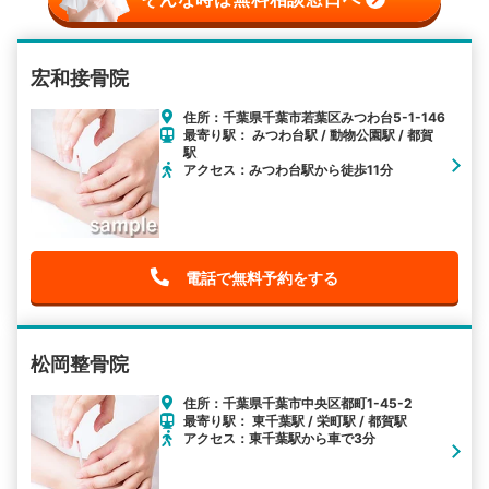
宏和接骨院
住所：千葉県千葉市若葉区みつわ台5-1-146
最寄り駅： みつわ台駅 / 動物公園駅 / 都賀
駅
アクセス：みつわ台駅から徒歩11分
電話で無料予約をする
松岡整骨院
住所：千葉県千葉市中央区都町1-45-2
最寄り駅： 東千葉駅 / 栄町駅 / 都賀駅
アクセス：東千葉駅から車で3分