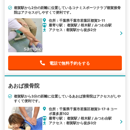
都賀駅から2分の距離に位置しているコナミスポーツクラブ都賀接骨
院はアクセスがしやすくて便利です。
住所：千葉県千葉市若葉区都賀3-11
最寄り駅： 都賀駅 / 桜木駅 / みつわ台駅
アクセス：都賀駅から徒歩2分
電話で無料予約をする
あおば接骨院
都賀駅から3分の距離に位置しているあおば接骨院はアクセスがしや
すくて便利です。
住所：千葉県千葉市若葉区都賀3-17-8 コー
ポ喜多原102
最寄り駅： 都賀駅 / 桜木駅 / みつわ台駅
アクセス：都賀駅から徒歩3分