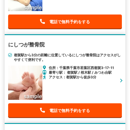
電話で無料予約をする
にしつが整骨院
都賀駅から3分の距離に位置しているにしつが整骨院はアクセスがし
やすくて便利です。
住所：千葉県千葉市若葉区西都賀3-17-11
最寄り駅： 都賀駅 / 桜木駅 / みつわ台駅
アクセス：都賀駅から徒歩3分
電話で無料予約をする