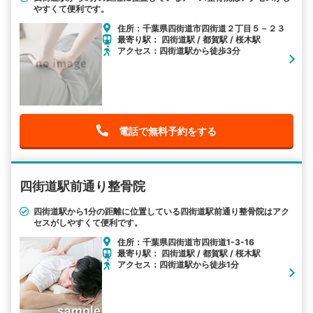
やすくて便利です。
住所：千葉県四街道市四街道２丁目５－２３
最寄り駅： 四街道駅 / 都賀駅 / 桜木駅
アクセス：四街道駅から徒歩3分
電話で無料予約をする
四街道駅前通り整骨院
四街道駅から1分の距離に位置している四街道駅前通り整骨院はアク
セスがしやすくて便利です。
住所：千葉県四街道市四街道1-3-16
最寄り駅： 四街道駅 / 都賀駅 / 桜木駅
アクセス：四街道駅から徒歩1分