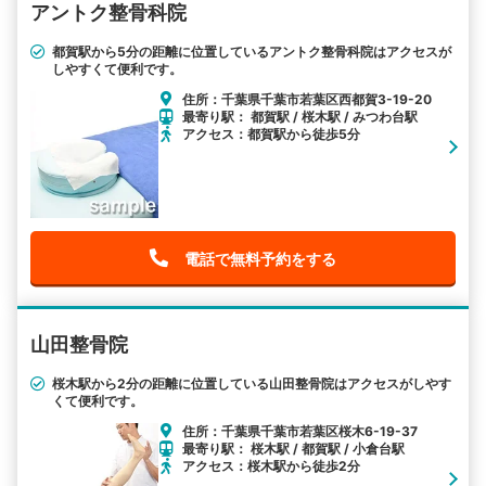
アントク整骨科院
都賀駅から5分の距離に位置しているアントク整骨科院はアクセスが
しやすくて便利です。
住所：千葉県千葉市若葉区西都賀3-19-20
最寄り駅： 都賀駅 / 桜木駅 / みつわ台駅
アクセス：都賀駅から徒歩5分
電話で無料予約をする
山田整骨院
桜木駅から2分の距離に位置している山田整骨院はアクセスがしやす
くて便利です。
住所：千葉県千葉市若葉区桜木6-19-37
最寄り駅： 桜木駅 / 都賀駅 / 小倉台駅
アクセス：桜木駅から徒歩2分