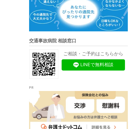
交通事故病院 相談窓口
ご相談・ご予約はこちらから
LINEで無料相談