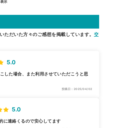
を表示
いただいた方々のご感想を掲載しています。
交
5.0
起こした場合、また利用させていただこうと思
投稿日：2025/04/02
5.0
的に連絡くるので安心してます