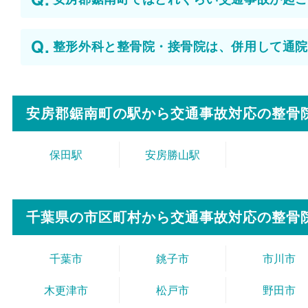
整形外科と整骨院・接骨院は、併用して通院
安房郡鋸南町の駅から
交通事故対応の整骨
保田駅
安房勝山駅
千葉県の市区町村から
交通事故対応の整骨
千葉市
銚子市
市川市
木更津市
松戸市
野田市