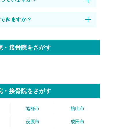
できますか？
院・接骨院をさがす
院・接骨院をさがす
船橋市
館山市
茂原市
成田市