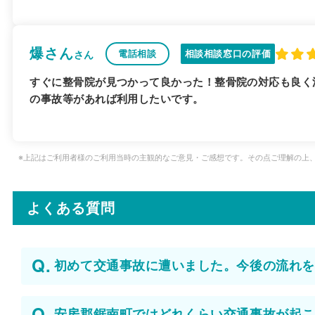
爆さん
電話相談
相談相談窓口の評価
さん
すぐに整骨院が見つかって良かった！整骨院の対応も良く
の事故等があれば利用したいです。
※上記はご利用者様のご利用当時の主観的なご意見・ご感想です。その点ご理解の上
よくある質問
初めて交通事故に遭いました。今後の流れを
安房郡鋸南町ではどれくらい交通事故が起こ