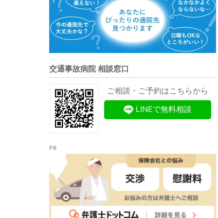
交通事故病院 相談窓口
ご相談・ご予約はこちらから
LINEで無料相談