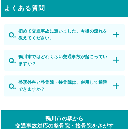
よくある質問
初めて交通事故に遭いました。今後の流れを
教えてください。
鴨川市ではどれくらい交通事故が起こってい
ますか？
整形外科と整骨院・接骨院は、併用して通院
できますか？
鴨川市の駅から
交通事故対応の整骨院・接骨院をさがす