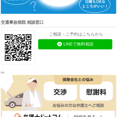
交通事故病院 相談窓口
ご相談・ご予約はこちらから
LINEで無料相談