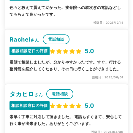
色々と教えて貰えて助かった。接骨院への取次ぎの電話などし
てもらえて良かったです。
投稿日：2025/12/15
Rachel
電話相談
さん
5.0
相談相談窓口の評価
電話で相談しましたが、分かりやすかったです。すぐ、行ける
整骨院を紹介してくださり、その日に行くことができました。
投稿日：2025/06/01
タカヒロ
電話相談
さん
5.0
相談相談窓口の評価
素早く丁寧に対応して頂きました。 電話もすぐきて、安心して
行く事が出来ました。ありがとうございます。
投稿日：2024/04/30