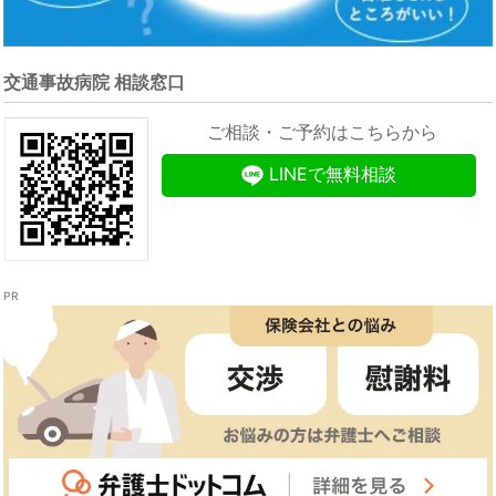
交通事故病院 相談窓口
ご相談・ご予約はこちらから
LINEで無料相談