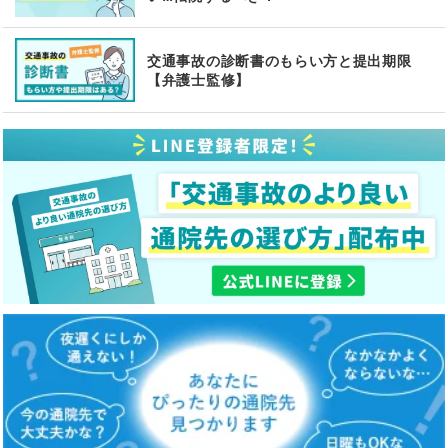
交通事故の診断書のもらい方と提出期限
【弁護士監修】