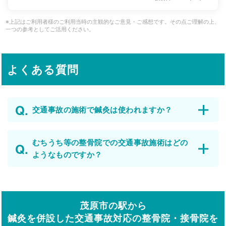
※上記はご利用者様のご利用当時の主観的なご意見・ご感想です。その点ご理解の上、
一つの参考としてご活用ください。
よくある質問
交通事故の施術で鍼灸は使われますか？
むちうち等の整骨院での交通事故施術はどの
ようなものですか？
茂原市の駅から
鍼灸を併設した交通事故対応の整骨院・接骨院を