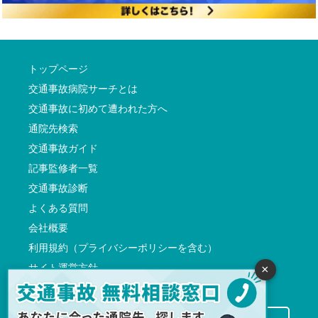
トップページ
交通事故病院サーチとは
交通事故に初めて遭われた方へ
通院先検索
交通事故ガイド
記事監修者一覧
交通事故診断
よくある質問
会社概要
利用規約（プライバシーポリシーを含む）
サイト運営方針
×
反社会的勢力に対する基本方針