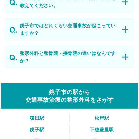
教えてください。
銚子市ではどれくらい交通事故が起こってい
ますか？
整形外科と整骨院・接骨院の違いはなんです
か？
銚子市の駅から
交通事故治療の整形外科をさがす
猿田駅
松岸駅
銚子駅
下総豊里駅