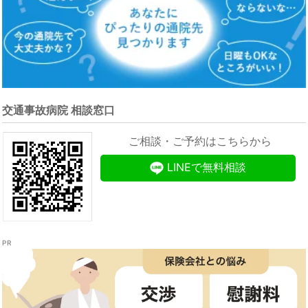
交通事故病院 相談窓口
ご相談・ご予約はこちらから
LINEで無料相談