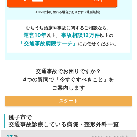
※050に切り替わる場合があります（通話無料）
むちうち治療や事故に関するご相談なら、
運営10年
事故相談12万件
以上、
以上の
「交通事故病院サーチ」
にお任せください。
交通事故でお困りですか？
4つの質問で「今すぐすべきこと」を
ご案内します
スタート
銚子市で
交通事故診療している病院・整形外科一覧