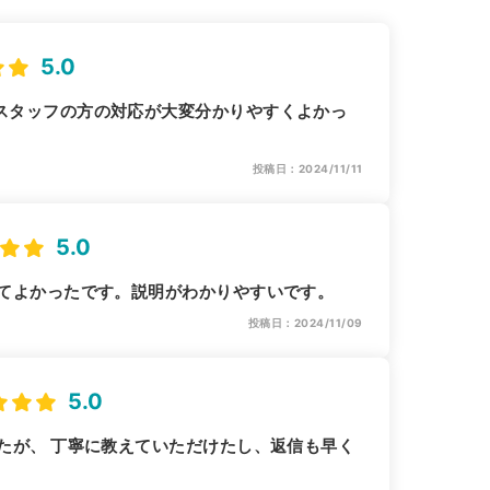
5.0
スタッフの方の対応が大変分かりやすくよかっ
投稿日：2024/11/11
5.0
きてよかったです。説明がわかりやすいです。
投稿日：2024/11/09
5.0
たが、 丁寧に教えていただけたし、返信も早く