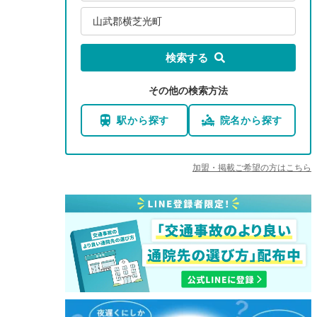
山武郡横芝光町
検索する
その他の検索方法
駅から探す
院名から探す
加盟・掲載ご希望の方はこちら