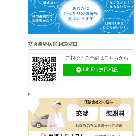
交通事故病院 相談窓口
ご相談・ご予約はこちらから
LINEで無料相談