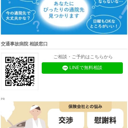
交通事故病院 相談窓口
ご相談・ご予約はこちらから
LINEで無料相談