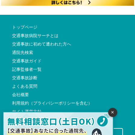
トップページ
交通事故病院サーチとは
交通事故に初めて遭われた方へ
通院先検索
交通事故ガイド
記事監修者一覧
交通事故診断
よくある質問
会社概要
利用規約（プライバシーポリシーを含む）
サイト運営方針
×
反社会的勢力に対する基本方針
交通事故病院サーチに掲載希望の先生方へ