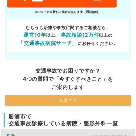
※050に切り替わる場合があります（通話無料）
むちうち治療や事故に関するご相談なら、
運営10年
事故相談12万件
以上、
以上の
「交通事故病院サーチ」
にお任せください。
交通事故でお困りですか？
4つの質問で「今すぐすべきこと」を
ご案内します
スタート
勝浦市で
交通事故診療している病院・整形外科一覧