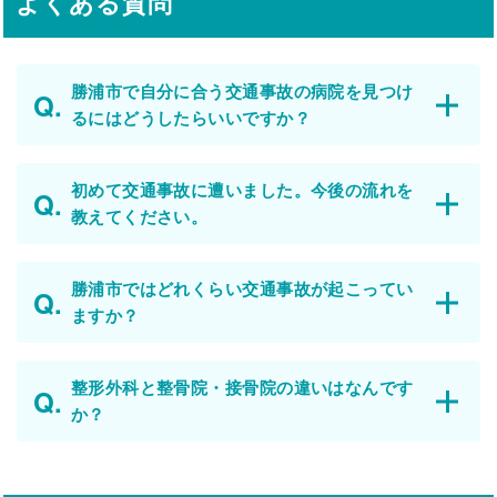
よくある質問
勝浦市で自分に合う交通事故の病院を見つけ
るにはどうしたらいいですか？
初めて交通事故に遭いました。今後の流れを
教えてください。
勝浦市ではどれくらい交通事故が起こってい
ますか？
整形外科と整骨院・接骨院の違いはなんです
か？