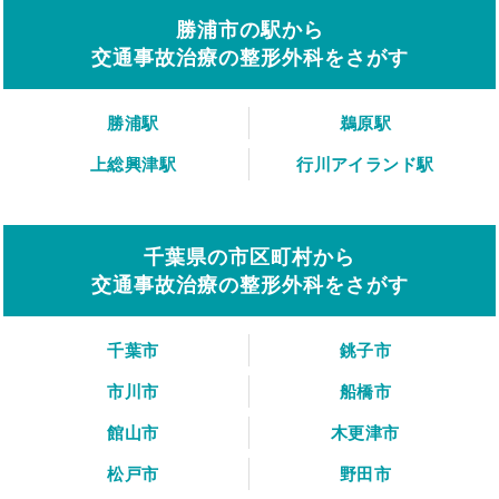
勝浦市の駅から
交通事故治療の整形外科をさがす
勝浦駅
鵜原駅
上総興津駅
行川アイランド駅
千葉県の市区町村から
交通事故治療の整形外科をさがす
千葉市
銚子市
市川市
船橋市
館山市
木更津市
松戸市
野田市