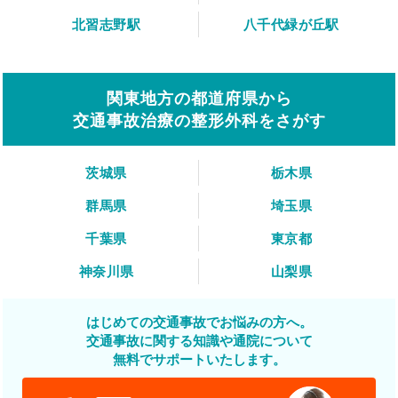
北習志野駅
八千代緑が丘駅
関東地方の都道府県から
交通事故治療の整形外科をさがす
茨城県
栃木県
群馬県
埼玉県
千葉県
東京都
神奈川県
山梨県
はじめての交通事故でお悩みの方へ。
交通事故に関する知識や通院について
無料でサポートいたします。