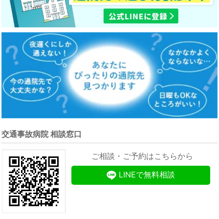
交通事故病院 相談窓口
ご相談・ご予約はこちらから
LINEで無料相談