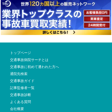
トップページ
交通事故病院サーチとは
交通事故に初めて遭われた方へ
通院先検索
交通事故ガイド
記事監修者一覧
交通事故診断
よくある質問
会社概要