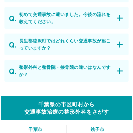
初めて交通事故に遭いました。今後の流れを
教えてください。
長生郡睦沢町ではどれくらい交通事故が起こ
っていますか？
整形外科と整骨院・接骨院の違いはなんです
か？
千葉県の市区町村から
交通事故治療の整形外科をさがす
千葉市
銚子市