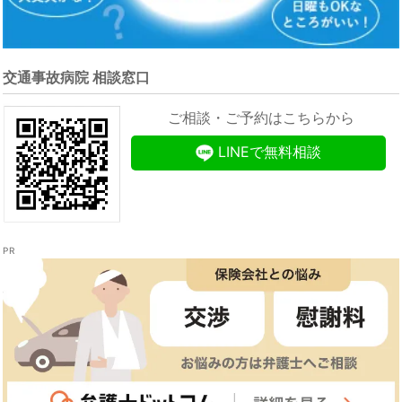
交通事故病院 相談窓口
ご相談・ご予約はこちらから
LINEで無料相談