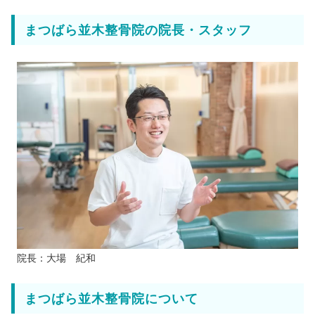
まつばら並木整骨院の院長・スタッフ
院長：大場 紀和
まつばら並木整骨院について