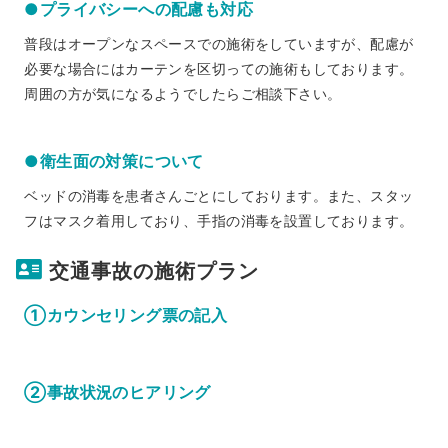
●プライバシーへの配慮も対応
普段はオープンなスペースでの施術をしていますが、配慮が
必要な場合にはカーテンを区切っての施術もしております。
周囲の方が気になるようでしたらご相談下さい。
●衛生面の対策について
ベッドの消毒を患者さんごとにしております。また、スタッ
フはマスク着用しており、手指の消毒を設置しております。
交通事故の施術プラン
①カウンセリング票の記入
②事故状況のヒアリング