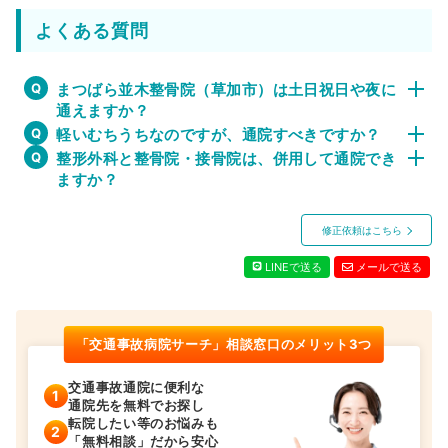
よくある質問
まつばら並木整骨院（草加市）は土日祝日や夜に
通えますか？
軽いむちうちなのですが、通院すべきですか？
整形外科と整骨院・接骨院は、併用して通院でき
ますか？
修正依頼はこちら
LINEで送る
メールで送る
「交通事故病院サーチ」相談窓口のメリット3つ
交通事故通院に便利な
通院先を無料でお探し
転院したい等のお悩みも
「無料相談」だから安心