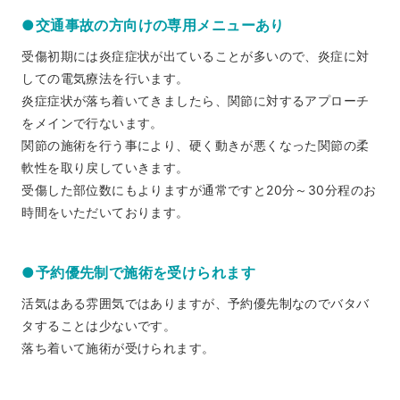
●交通事故の方向けの専用メニューあり
受傷初期には炎症症状が出ていることが多いので、炎症に対
しての電気療法を行います。
炎症症状が落ち着いてきましたら、関節に対するアプローチ
をメインで行ないます。
関節の施術を行う事により、硬く動きが悪くなった関節の柔
軟性を取り戻していきます。
受傷した部位数にもよりますが通常ですと20分～30分程のお
時間をいただいております。
●予約優先制で施術を受けられます
活気はある雰囲気ではありますが、予約優先制なのでバタバ
タすることは少ないです。
落ち着いて施術が受けられます。