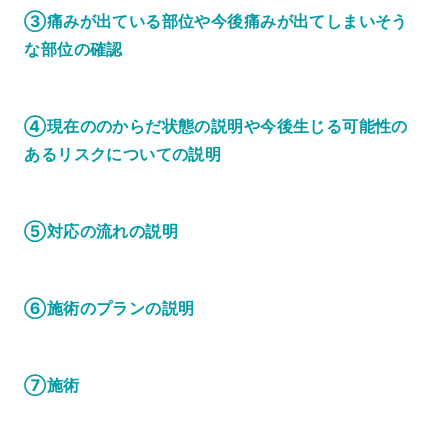
③痛みが出ている部位や今後痛みが出てしまいそう
な部位の確認
④現在ののからだ状態の説明や今後生じる可能性の
あるリスクについての説明
⑤対応の流れの説明
⑥施術のプランの説明
⑦施術