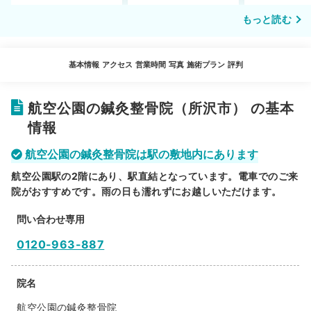
もっと読む
基本情報
アクセス
営業時間
写真
施術プラン
評判
航空公園の鍼灸整骨院（所沢市） の基本
情報
航空公園の鍼灸整骨院は駅の敷地内にあります
航空公園駅の2階にあり、駅直結となっています。電車でのご来
院がおすすめです。雨の日も濡れずにお越しいただけます。
問い合わせ専用
0120-963-887
院名
航空公園の鍼灸整骨院