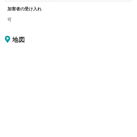
加害者の受け入れ
可
地図