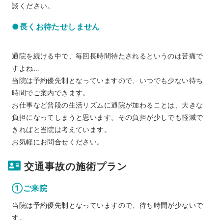
談ください。
●長くお待たせしません
通院を続ける中で、毎回長時間待たされるというのは苦痛で
すよね…
当院は予約優先制となっていますので、いつでも少ない待ち
時間でご案内できます。
お仕事など普段の生活リズムに通院が加わることは、大きな
負担になってしまうと思います。その負担が少しでも軽減で
きればと当院は考えています。
お気軽にお問合せください。
交通事故の施術プラン
①ご来院
当院は予約優先制となっていますので、待ち時間が少ないで
す。