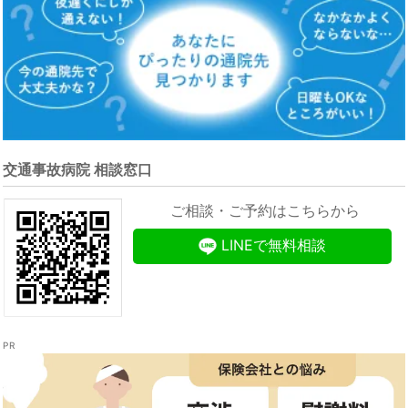
交通事故病院 相談窓口
ご相談・ご予約はこちらから
LINEで無料相談