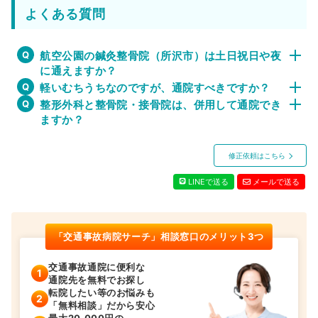
よくある質問
航空公園の鍼灸整骨院（所沢市）は土日祝日や夜
に通えますか？
軽いむちうちなのですが、通院すべきですか？
整形外科と整骨院・接骨院は、併用して通院でき
ますか？
修正依頼はこちら
LINEで送る
メールで送る
「交通事故病院サーチ」相談窓口のメリット3つ
交通事故通院に便利な
通院先を無料でお探し
転院したい等のお悩みも
「無料相談」だから安心