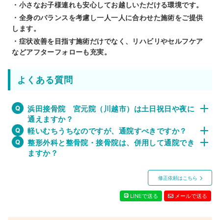
・小さなお子様連れも安心してお越しいただける環境です。
・全身のバランスを考慮し一人一人に合わせた施術をご提供
します。
・症状改善を目指す施術だけでなく、リハビリやセルフケア
などアフターフォローも充実。
よくある質問
浜田接骨院 宮元院（川越市）は土日祝日や夜に
通えますか？
軽いむちうちなのですが、通院すべきですか？
整形外科と整骨院・接骨院は、併用して通院でき
ますか？
修正依頼はこちら
LINEで送る
メールで送る