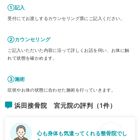
①記入
受付にてお渡しするカウンセリング票にご記入ください。
②カウンセリング
ご記入いただいた内容に沿って詳しくお話を伺い、お体に触
れて状態を確かめます。
③施術
症状やお体の状態に合わせた施術を行っていきます。
浜田接骨院 宮元院の評判（1件）
心も身体も気遣ってくれる整骨院でし