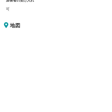
加害者の受け入れ
可
地図