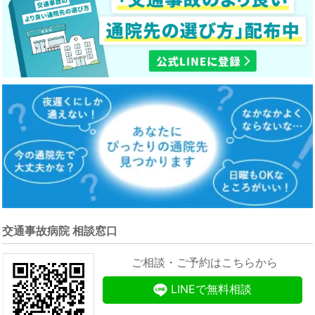
交通事故病院 相談窓口
ご相談・ご予約はこちらから
LINEで無料相談