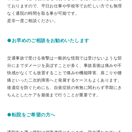
ておりますので、平日お仕事や学校等でお忙しい方でも無理
なく通院の時間を取る事が可能です。
是非一度ご相談ください。
●お早めのご相談をお勧めいたします
交通事故で受ける衝撃は一般的な怪我では受けないような部
分にまでダメージを及ぼすことが多く、事故直後は痛みや不
快感がなくても放置することで痛みや機能障害、肩こりや腰
痛といった二次的障害へと発展するケースもよくあります。
後遺症を防ぐためにも、自覚症状の有無に関わらず早期にき
ちんとしたケアを最後まで行うことが重要です。
●転院をご希望の方へ