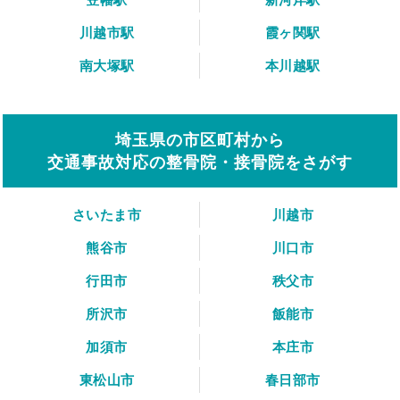
川越市駅
霞ヶ関駅
南大塚駅
本川越駅
埼玉県の市区町村から
交通事故対応の整骨院・接骨院をさがす
さいたま市
川越市
熊谷市
川口市
行田市
秩父市
所沢市
飯能市
加須市
本庄市
東松山市
春日部市