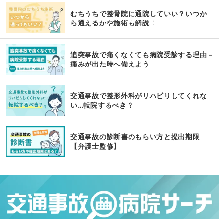
むちうちで整骨院に通院していい？いつか
ら通えるかや施術も解説！
追突事故で痛くなくても病院受診する理由 –
痛みが出た時へ備えよう
交通事故で整形外科がリハビリしてくれな
い…転院するべき？
交通事故の診断書のもらい方と提出期限
【弁護士監修】