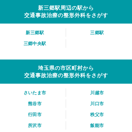
新三郷駅周辺の駅から
交通事故治療の整形外科をさがす
新三郷駅
三郷駅
三郷中央駅
埼玉県の市区町村から
交通事故治療の整形外科をさがす
さいたま市
川越市
熊谷市
川口市
行田市
秩父市
所沢市
飯能市