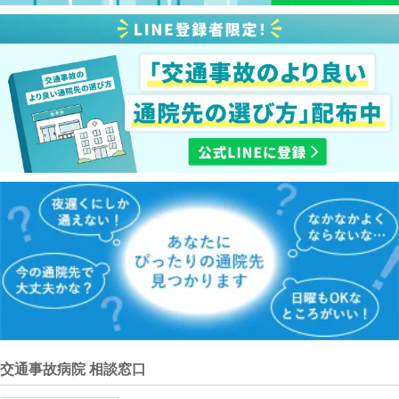
交通事故病院 相談窓口