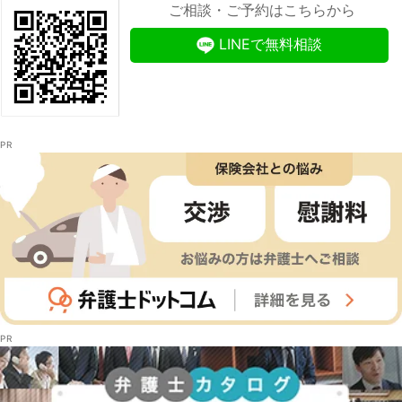
ご相談・ご予約はこちらから
LINEで無料相談