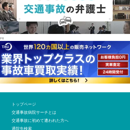
トップページ
交通事故病院サーチとは
交通事故に初めて遭われた方へ
通院先検索