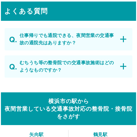
よくある質問
仕事帰りでも通院できる、夜間営業の交通事
故の通院先はありますか？
むちうち等の整骨院での交通事故施術はどの
ようなものですか？
横浜市の駅から
夜間営業している交通事故対応の整骨院・接骨院
をさがす
矢向駅
鶴見駅