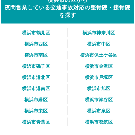
夜間営業している交通事故対応の整骨院・接骨院
を探す
横浜市鶴見区
横浜市神奈川区
横浜市西区
横浜市中区
横浜市南区
横浜市保土ケ谷区
横浜市磯子区
横浜市金沢区
横浜市港北区
横浜市戸塚区
横浜市港南区
横浜市旭区
横浜市緑区
横浜市瀬谷区
横浜市栄区
横浜市泉区
横浜市青葉区
横浜市都筑区