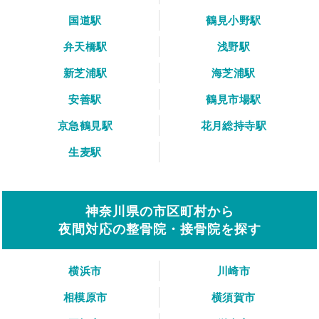
国道駅
鶴見小野駅
弁天橋駅
浅野駅
新芝浦駅
海芝浦駅
安善駅
鶴見市場駅
京急鶴見駅
花月総持寺駅
生麦駅
神奈川県の市区町村から
夜間対応の整骨院・接骨院を探す
横浜市
川崎市
相模原市
横須賀市