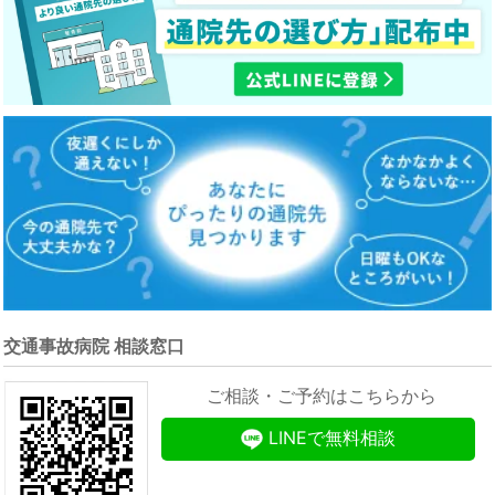
交通事故病院 相談窓口
ご相談・ご予約はこちらから
LINEで無料相談