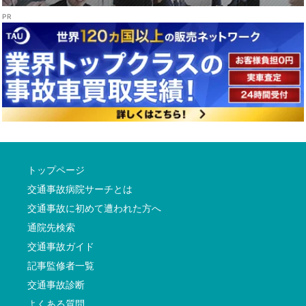
トップページ
交通事故病院サーチとは
交通事故に初めて遭われた方へ
通院先検索
交通事故ガイド
記事監修者一覧
交通事故診断
よくある質問